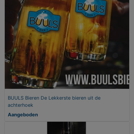
BUULS Bieren De Lekkerste bieren uit de
achterhoek
Aangeboden