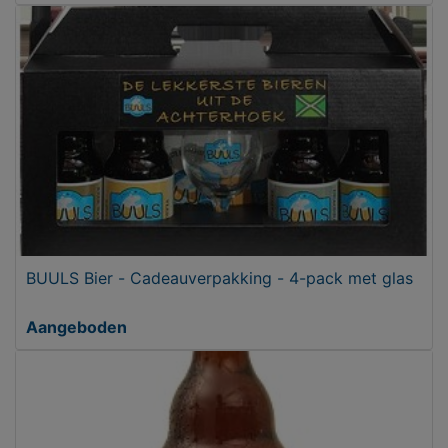
BUULS Bier - Cadeauverpakking - 4-pack met glas
Aangeboden