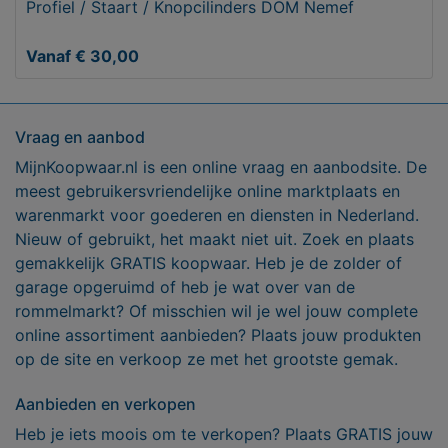
Profiel / Staart / Knopcilinders DOM Nemef
Vanaf € 30,00
Vraag en aanbod
MijnKoopwaar.nl is een online vraag en aanbodsite. De
meest gebruikersvriendelijke online marktplaats en
warenmarkt voor goederen en diensten in Nederland.
Nieuw of gebruikt, het maakt niet uit. Zoek en plaats
gemakkelijk GRATIS koopwaar. Heb je de zolder of
garage opgeruimd of heb je wat over van de
rommelmarkt? Of misschien wil je wel jouw complete
online assortiment aanbieden? Plaats jouw produkten
op de site en verkoop ze met het grootste gemak.
Aanbieden en verkopen
Heb je iets moois om te verkopen? Plaats GRATIS jouw