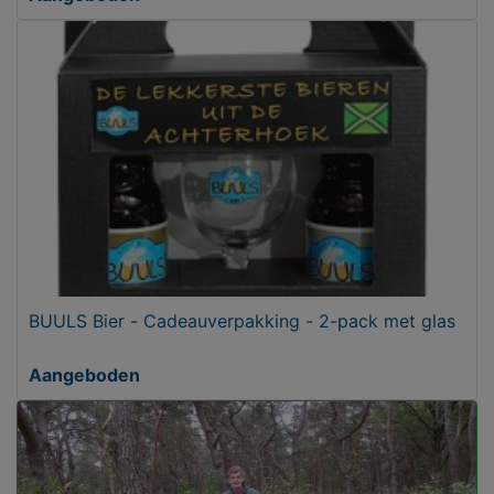
BUULS Bier - Cadeauverpakking - 2-pack met glas
Aangeboden