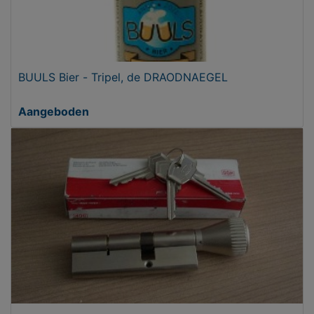
BUULS Bier - Tripel, de DRAODNAEGEL
Aangeboden