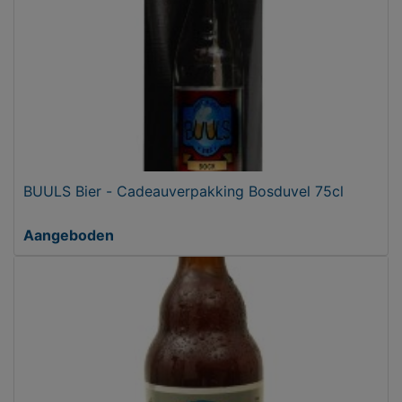
BUULS Bier - Cadeauverpakking Bosduvel 75cl
Aangeboden