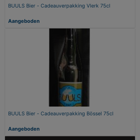
BUULS Bier - Cadeauverpakking Vlerk 75cl
Aangeboden
BUULS Bier - Cadeauverpakking Bössel 75cl
Aangeboden