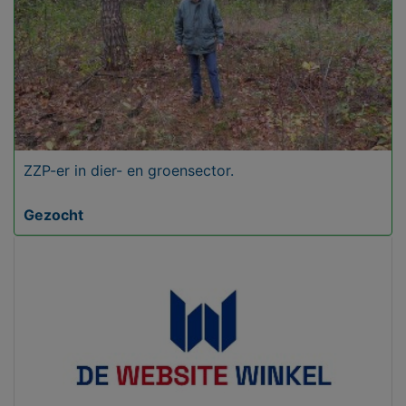
ZZP-er in dier- en groensector.
Gezocht