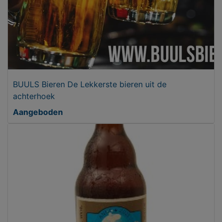
BUULS Bieren De Lekkerste bieren uit de
achterhoek
Aangeboden