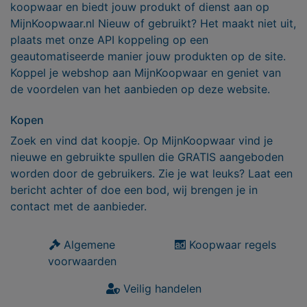
koopwaar en biedt jouw produkt of dienst aan op
MijnKoopwaar.nl Nieuw of gebruikt? Het maakt niet uit,
plaats met onze API koppeling op een
geautomatiseerde manier jouw produkten op de site.
Koppel je webshop aan MijnKoopwaar en geniet van
de voordelen van het aanbieden op deze website.
Kopen
Zoek en vind dat koopje. Op MijnKoopwaar vind je
nieuwe en gebruikte spullen die GRATIS aangeboden
worden door de gebruikers. Zie je wat leuks? Laat een
bericht achter of doe een bod, wij brengen je in
contact met de aanbieder.
Algemene
Koopwaar regels
voorwaarden
Veilig handelen