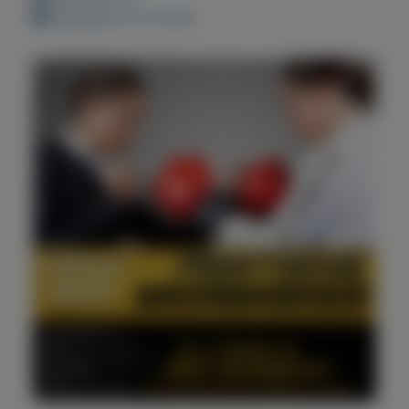
Geplaatst: 8-11-2022