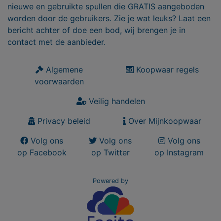
nieuwe en gebruikte spullen die GRATIS aangeboden
worden door de gebruikers. Zie je wat leuks? Laat een
bericht achter of doe een bod, wij brengen je in
contact met de aanbieder.
Algemene
Koopwaar regels
voorwaarden
Veilig handelen
Privacy beleid
Over Mijnkoopwaar
Volg ons
Volg ons
Volg ons
op Facebook
op Twitter
op Instagram
Powered by