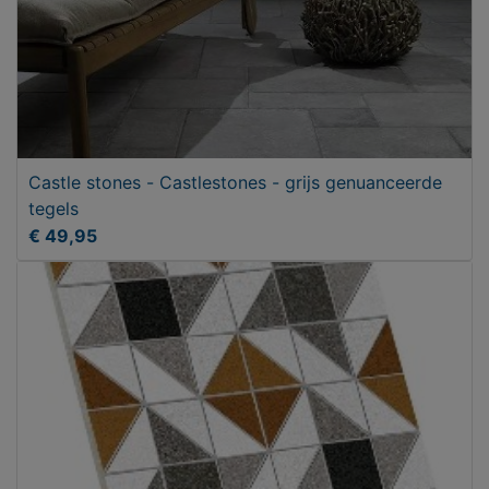
Castle stones - Castlestones - grijs genuanceerde
tegels
€ 49,95