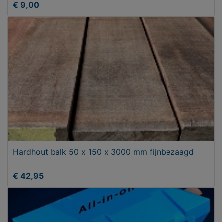
€ 9,00
Hardhout balk 50 x 150 x 3000 mm fijnbezaagd
€ 42,95