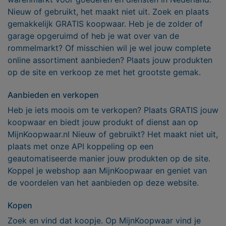
Nieuw of gebruikt, het maakt niet uit. Zoek en plaats
gemakkelijk GRATIS koopwaar. Heb je de zolder of
garage opgeruimd of heb je wat over van de
rommelmarkt? Of misschien wil je wel jouw complete
online assortiment aanbieden? Plaats jouw produkten
op de site en verkoop ze met het grootste gemak.
Aanbieden en verkopen
Heb je iets moois om te verkopen? Plaats GRATIS jouw
koopwaar en biedt jouw produkt of dienst aan op
MijnKoopwaar.nl Nieuw of gebruikt? Het maakt niet uit,
plaats met onze API koppeling op een
geautomatiseerde manier jouw produkten op de site.
Koppel je webshop aan MijnKoopwaar en geniet van
de voordelen van het aanbieden op deze website.
Kopen
Zoek en vind dat koopje. Op MijnKoopwaar vind je