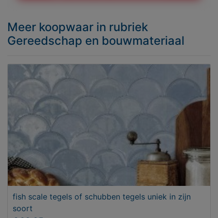
Meer koopwaar
in rubriek
Gereedschap en bouwmateriaal
fish scale tegels of schubben tegels uniek in zijn
soort