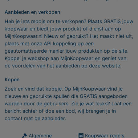
Aanbieden en verkopen
Heb je iets moois om te verkopen? Plaats GRATIS jouw
koopwaar en biedt jouw produkt of dienst aan op
MijnKoopwaar.nl Nieuw of gebruikt? Het maakt niet uit,
plaats met onze API koppeling op een
geautomatiseerde manier jouw produkten op de site.
Koppel je webshop aan MijnKoopwaar en geniet van
de voordelen van het aanbieden op deze website.
Kopen
Zoek en vind dat koopje. Op MijnKoopwaar vind je
nieuwe en gebruikte spullen die GRATIS aangeboden
worden door de gebruikers. Zie je wat leuks? Laat een
bericht achter of doe een bod, wij brengen je in
contact met de aanbieder.
Algemene
Koopwaar regels