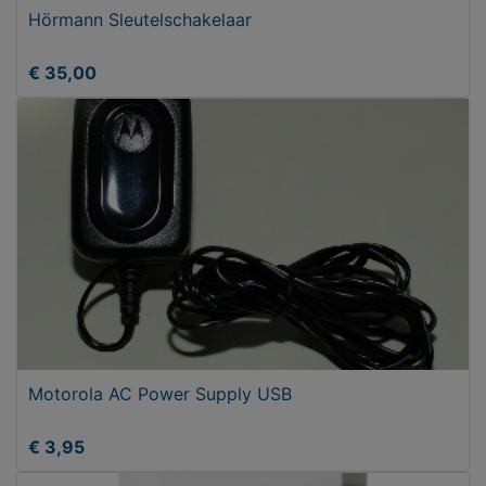
Hörmann Sleutelschakelaar
€ 35,00
Motorola AC Power Supply USB
€ 3,95