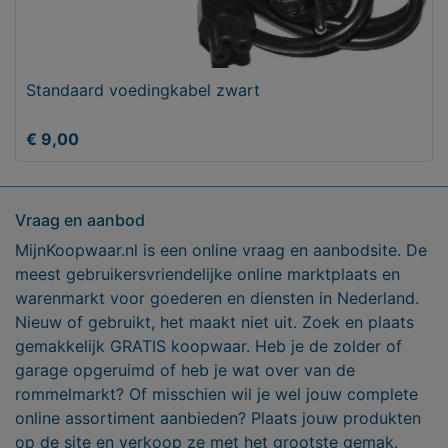
Standaard voedingkabel zwart
€ 9,00
Vraag en aanbod
MijnKoopwaar.nl is een online vraag en aanbodsite. De
meest gebruikersvriendelijke online marktplaats en
warenmarkt voor goederen en diensten in Nederland.
Nieuw of gebruikt, het maakt niet uit. Zoek en plaats
gemakkelijk GRATIS koopwaar. Heb je de zolder of
garage opgeruimd of heb je wat over van de
rommelmarkt? Of misschien wil je wel jouw complete
online assortiment aanbieden? Plaats jouw produkten
op de site en verkoop ze met het grootste gemak.