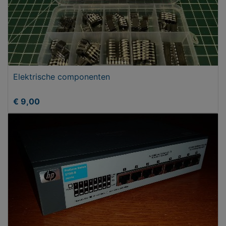
Elektrische componenten
€ 9,00