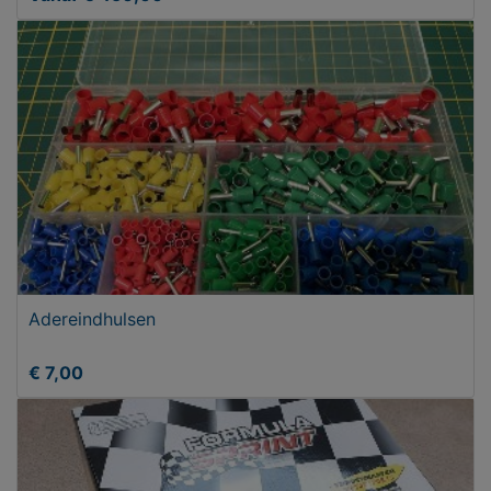
Adereindhulsen
€ 7,00