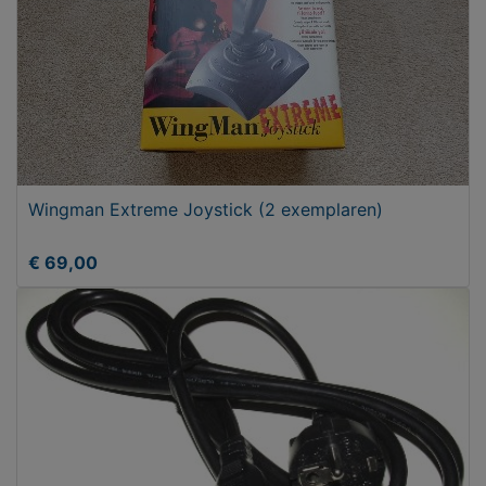
Wingman Extreme Joystick (2 exemplaren)
€ 69,00