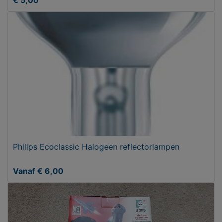
€ 5,00
Philips Ecoclassic Halogeen reflectorlampen
Vanaf € 6,00