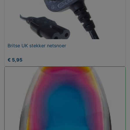
Britse UK stekker netsnoer
€ 5,95