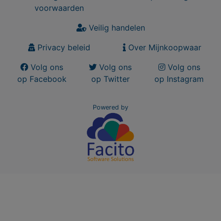
voorwaarden
Veilig handelen
Privacy beleid
Over Mijnkoopwaar
Volg ons
Volg ons
Volg ons
op Facebook
op Twitter
op Instagram
Powered by