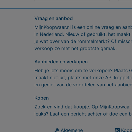
Vraag en aanbod
MijnKoopwaar.nl is een online vraag en aan
in Nederland. Nieuw of gebruikt, het maakt
je wat over van de rommelmarkt? Of missch
verkoop ze met het grootste gemak.
Aanbieden en verkopen
Heb je iets moois om te verkopen? Plaats 
maakt niet uit, plaats met onze API koppe
en geniet van de voordelen van het aanbie
Kopen
Zoek en vind dat koopje. Op MijnKoopwaar 
leuks? Laat een bericht achter of doe een b
Algemene
Koop