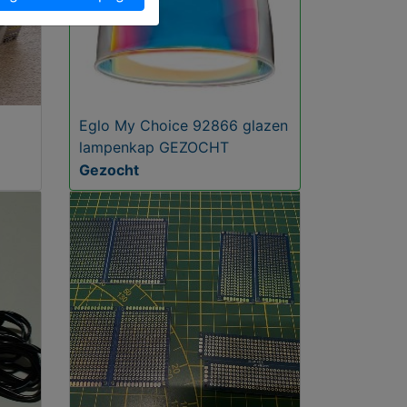
Eglo My Choice 92866 glazen
lampenkap GEZOCHT
Gezocht