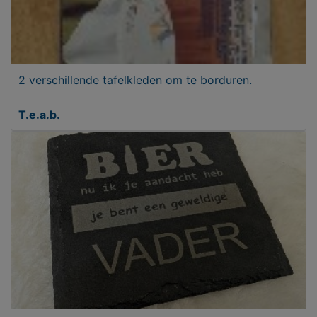
2 verschillende tafelkleden om te borduren.
T.e.a.b.