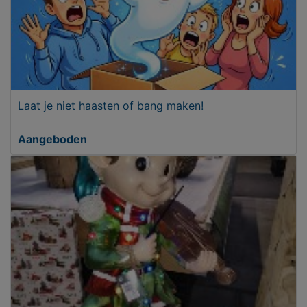
Laat je niet haasten of bang maken!
Aangeboden