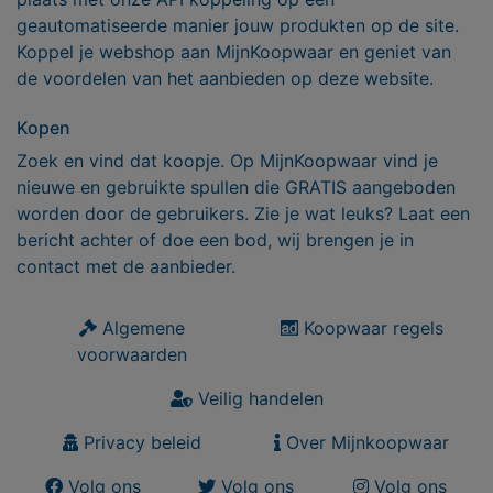
geautomatiseerde manier jouw produkten op de site.
Koppel je webshop aan MijnKoopwaar en geniet van
de voordelen van het aanbieden op deze website.
Kopen
Zoek en vind dat koopje. Op MijnKoopwaar vind je
nieuwe en gebruikte spullen die GRATIS aangeboden
worden door de gebruikers. Zie je wat leuks? Laat een
bericht achter of doe een bod, wij brengen je in
contact met de aanbieder.
Algemene
Koopwaar regels
voorwaarden
Veilig handelen
Privacy beleid
Over Mijnkoopwaar
Volg ons
Volg ons
Volg ons