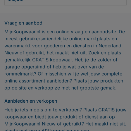
Vraag en aanbod
MijnKoopwaar.nl is een online vraag en aanbodsite. De
meest gebruikersvriendelijke online marktplaats en
warenmarkt voor goederen en diensten in Nederland.
Nieuw of gebruikt, het maakt niet uit. Zoek en plaats
gemakkelijk GRATIS koopwaar. Heb je de zolder of
garage opgeruimd of heb je wat over van de
rommelmarkt? Of misschien wil je wel jouw complete
online assortiment aanbieden? Plaats jouw produkten
op de site en verkoop ze met het grootste gemak.
Aanbieden en verkopen
Heb je iets moois om te verkopen? Plaats GRATIS jouw
koopwaar en biedt jouw produkt of dienst aan op
MijnKoopwaar.nl Nieuw of gebruikt? Het maakt niet uit,
plaats met onze API koppeling op een