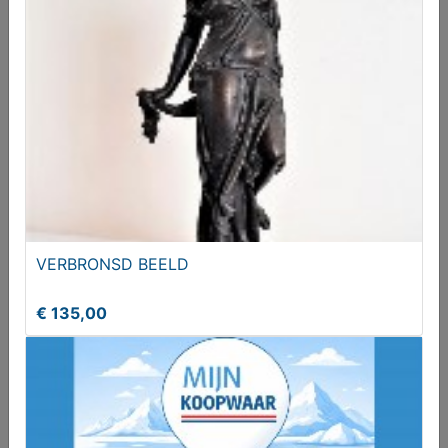
VERBRONSD BEELD
VERBRONSD BEELD
€ 135,00
€ 135,00