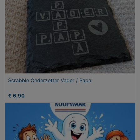
Scrabble Onderzetter Vader / Papa
€ 6,90