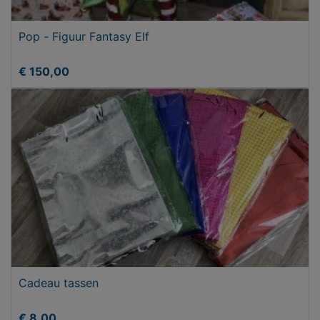
Pop - Figuur Fantasy Elf
€ 150,00
Cadeau tassen
€ 8,00