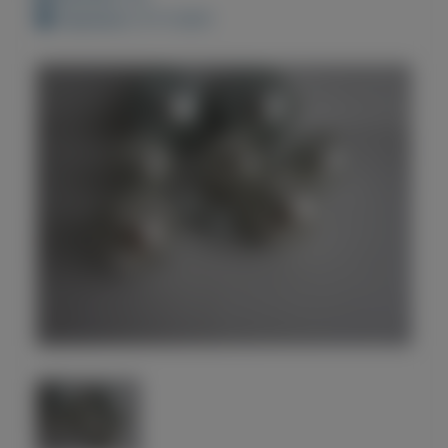
Geplaatst: 9-11-2021