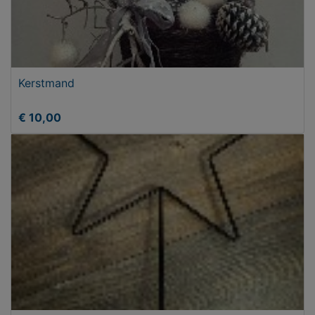
Kerstmand
€ 10,00