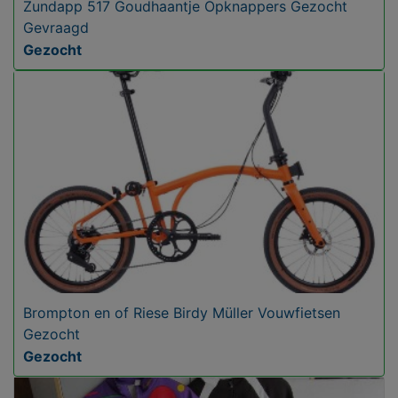
Zundapp 517 Goudhaantje Opknappers Gezocht
Gevraagd
Gezocht
Brompton en of Riese Birdy Müller Vouwfietsen
Gezocht
Gezocht