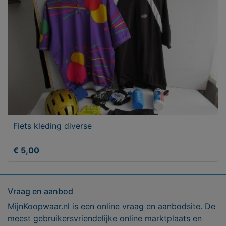
Fiets kleding diverse
€ 5,00
Vraag en aanbod
MijnKoopwaar.nl is een online vraag en aanbodsite. De
meest gebruikersvriendelijke online marktplaats en