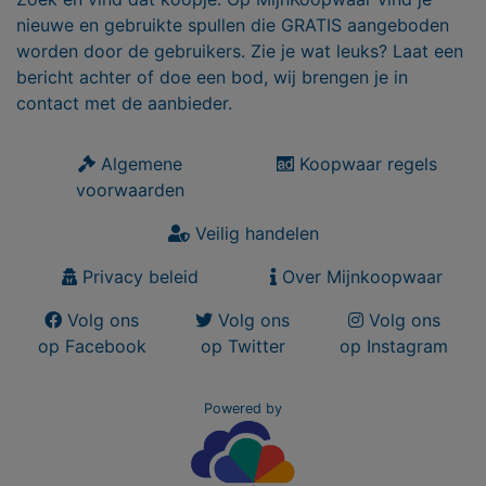
nieuwe en gebruikte spullen die GRATIS aangeboden
worden door de gebruikers. Zie je wat leuks? Laat een
bericht achter of doe een bod, wij brengen je in
contact met de aanbieder.
Algemene
Koopwaar regels
voorwaarden
Veilig handelen
Privacy beleid
Over Mijnkoopwaar
Volg ons
Volg ons
Volg ons
op Facebook
op Twitter
op Instagram
Powered by