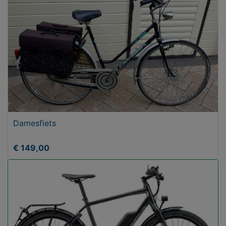
Damesfiets
€ 149,00