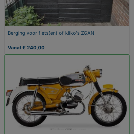
Berging voor fiets(en) of kliko's ZGAN
Vanaf € 240,00