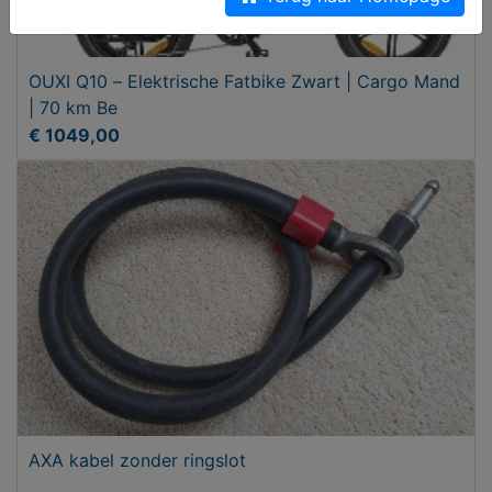
OUXI Q10 – Elektrische Fatbike Zwart | Cargo Mand
| 70 km Be
€ 1049,00
AXA kabel zonder ringslot