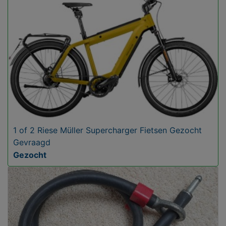
1 of 2 Riese Müller Supercharger Fietsen Gezocht
Gevraagd
Gezocht