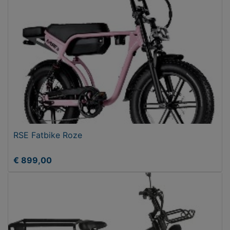
RSE Fatbike Roze
€ 899,00