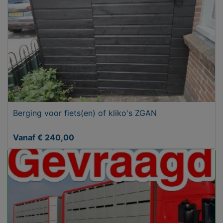
Berging voor fiets(en) of kliko's ZGAN
Vanaf € 240,00