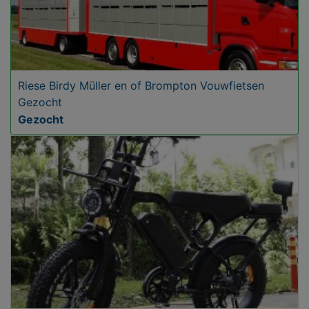
Riese Birdy Müller en of Brompton Vouwfietsen
Gezocht
Gezocht