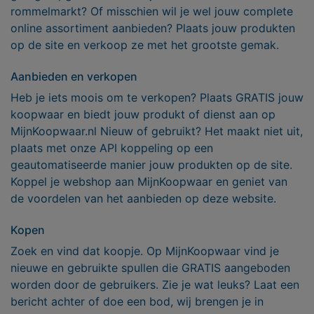
rommelmarkt? Of misschien wil je wel jouw complete
online assortiment aanbieden? Plaats jouw produkten
op de site en verkoop ze met het grootste gemak.
Aanbieden en verkopen
Heb je iets moois om te verkopen? Plaats GRATIS jouw
koopwaar en biedt jouw produkt of dienst aan op
MijnKoopwaar.nl Nieuw of gebruikt? Het maakt niet uit,
plaats met onze API koppeling op een
geautomatiseerde manier jouw produkten op de site.
Koppel je webshop aan MijnKoopwaar en geniet van
de voordelen van het aanbieden op deze website.
Kopen
Zoek en vind dat koopje. Op MijnKoopwaar vind je
nieuwe en gebruikte spullen die GRATIS aangeboden
worden door de gebruikers. Zie je wat leuks? Laat een
bericht achter of doe een bod, wij brengen je in