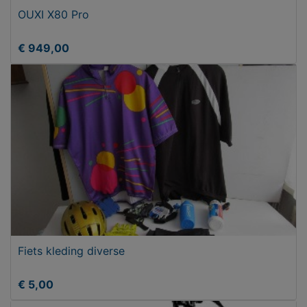
OUXI X80 Pro
€ 949,00
Fiets kleding diverse
€ 5,00