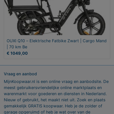
OUXI Q10 – Elektrische Fatbike Zwart | Cargo Mand
| 70 km Be
€ 1049,00
Vraag en aanbod
MijnKoopwaar.nl is een online vraag en aanbodsite. De
meest gebruikersvriendelijke online marktplaats en
warenmarkt voor goederen en diensten in Nederland.
Nieuw of gebruikt, het maakt niet uit. Zoek en plaats
gemakkelijk GRATIS koopwaar. Heb je de zolder of
garage opgeruimd of heb je wat over van de