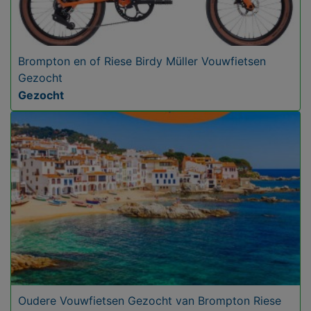
Brompton en of Riese Birdy Müller Vouwfietsen
Gezocht
Gezocht
Oudere Vouwfietsen Gezocht van Brompton Riese