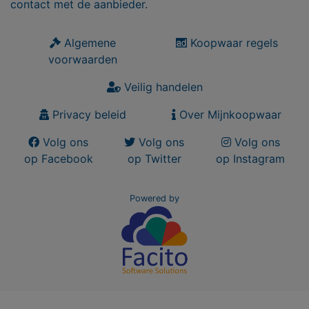
contact met de aanbieder.
Algemene
Koopwaar regels
voorwaarden
Veilig handelen
Privacy beleid
Over Mijnkoopwaar
Volg ons
Volg ons
Volg ons
op Facebook
op Twitter
op Instagram
Powered by