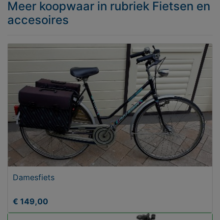
Meer koopwaar
in rubriek Fietsen en
accesoires
Damesfiets
€ 149,00