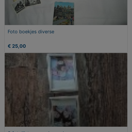
Foto boekjes diverse
€ 25,00