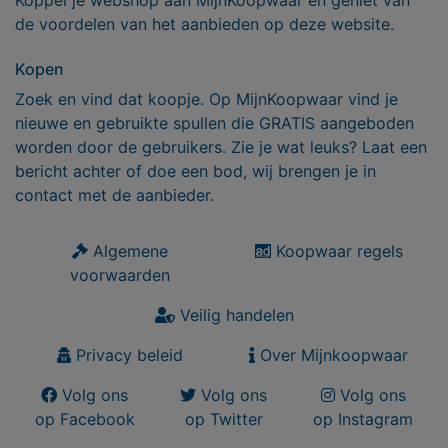
de voordelen van het aanbieden op deze website.
Kopen
Zoek en vind dat koopje. Op MijnKoopwaar vind je
nieuwe en gebruikte spullen die GRATIS aangeboden
worden door de gebruikers. Zie je wat leuks? Laat een
bericht achter of doe een bod, wij brengen je in
contact met de aanbieder.
Algemene
Koopwaar regels
voorwaarden
Veilig handelen
Privacy beleid
Over Mijnkoopwaar
Volg ons
Volg ons
Volg ons
op Facebook
op Twitter
op Instagram