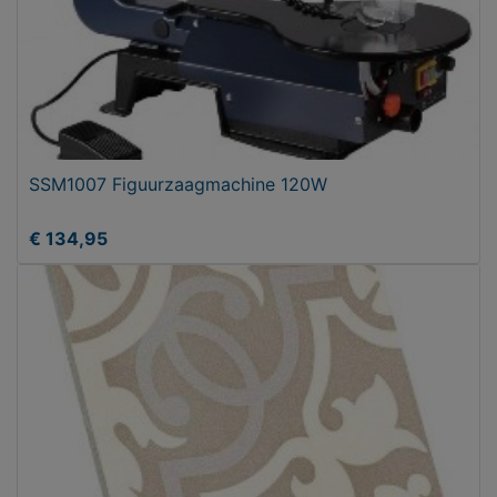
SSM1007 Figuurzaagmachine 120W
€ 134,95