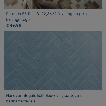
Peronda FS Ruzafa 22,3x22,3 vintage tegels -
kleurige tegels
€ 49,95
Handvormtegels lichtblauw visgraattegels
badkamertegels