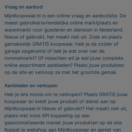
Vraag en aanbod
MijnKoopwaar.nl is een online vraag en aanbodsite. De
meest gebruikersvriendelijke online marktplaats en
warenmarkt voor goederen en diensten in Nederland.
Nieuw of gebruikt, het maakt niet uit. Zoek en plaats
gemakkelijk GRATIS koopwaar. Heb je de zolder of
garage opgeruimd of heb je wat over van de
rommelmarkt? Of misschien wil je wel jouw complete
online assortiment aanbieden? Plaats jouw produkten
op de site en verkoop ze met het grootste gemak.
Aanbieden en verkopen
Heb je iets moois om te verkopen? Plaats GRATIS jouw
koopwaar en biedt jouw produkt of dienst aan op
MijnKoopwaar.nl Nieuw of gebruikt? Het maakt niet uit,
plaats met onze API koppeling op een
geautomatiseerde manier jouw produkten op de site.
Koppel je webshop aan MijnKoopwaar en geniet van