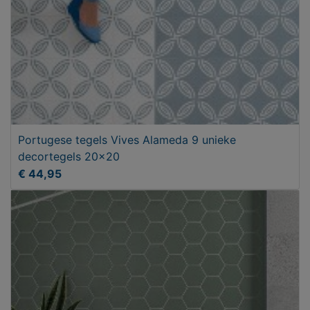
Portugese tegels Vives Alameda 9 unieke
decortegels 20x20
€ 44,95