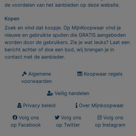
de voordelen van het aanbieden op deze website.
Kopen
Zoek en vind dat koopje. Op MijnKoopwaar vind je
nieuwe en gebruikte spullen die GRATIS aangeboden
worden door de gebruikers. Zie je wat leuks? Laat een
bericht achter of doe een bod, wij brengen je in
contact met de aanbieder.
Algemene
Koopwaar regels
voorwaarden
Veilig handelen
Privacy beleid
Over Mijnkoopwaar
Volg ons
Volg ons
Volg ons
op Facebook
op Twitter
op Instagram