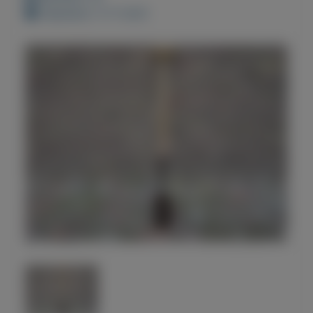
Geplaatst: 4-11-2021