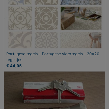
Portugese tegels - Portugese vloertegels - 20x20
tegeltjes
€ 44,95