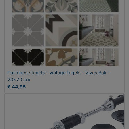
Portugese tegels - vintage tegels - Vives Bali -
20x20 cm
€ 44,95