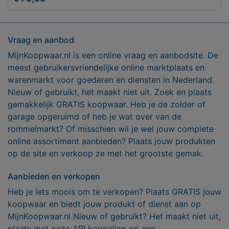
Vraag en aanbod
MijnKoopwaar.nl is een online vraag en aanbodsite. De
meest gebruikersvriendelijke online marktplaats en
warenmarkt voor goederen en diensten in Nederland.
Nieuw of gebruikt, het maakt niet uit. Zoek en plaats
gemakkelijk GRATIS koopwaar. Heb je de zolder of
garage opgeruimd of heb je wat over van de
rommelmarkt? Of misschien wil je wel jouw complete
online assortiment aanbieden? Plaats jouw produkten
op de site en verkoop ze met het grootste gemak.
Aanbieden en verkopen
Heb je iets moois om te verkopen? Plaats GRATIS jouw
koopwaar en biedt jouw produkt of dienst aan op
MijnKoopwaar.nl Nieuw of gebruikt? Het maakt niet uit,
plaats met onze API koppeling op een