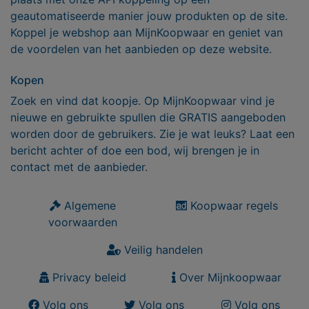
geautomatiseerde manier jouw produkten op de site.
Koppel je webshop aan MijnKoopwaar en geniet van
de voordelen van het aanbieden op deze website.
Kopen
Zoek en vind dat koopje. Op MijnKoopwaar vind je
nieuwe en gebruikte spullen die GRATIS aangeboden
worden door de gebruikers. Zie je wat leuks? Laat een
bericht achter of doe een bod, wij brengen je in
contact met de aanbieder.
Algemene
Koopwaar regels
voorwaarden
Veilig handelen
Privacy beleid
Over Mijnkoopwaar
Volg ons
Volg ons
Volg ons