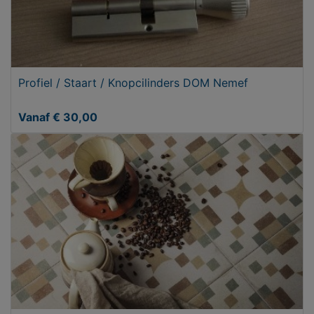
Profiel / Staart / Knopcilinders DOM Nemef
Vanaf € 30,00