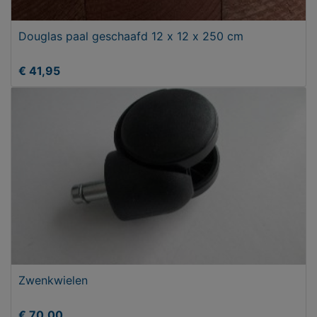
Douglas paal geschaafd 12 x 12 x 250 cm
€ 41,95
Zwenkwielen
€ 70,00