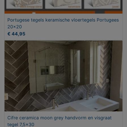
Portugese tegels keramische vloertegels Portugees
20x20
€ 44,95
Cifre ceramica moon grey handvorm en visgraat
tegel 7,5x30