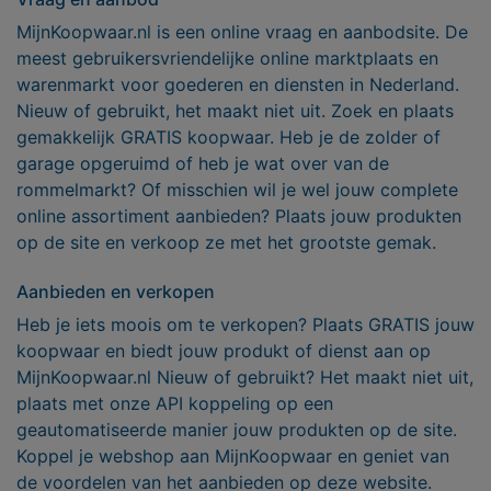
MijnKoopwaar.nl is een online vraag en aanbodsite. De
meest gebruikersvriendelijke online marktplaats en
warenmarkt voor goederen en diensten in Nederland.
Nieuw of gebruikt, het maakt niet uit. Zoek en plaats
gemakkelijk GRATIS koopwaar. Heb je de zolder of
garage opgeruimd of heb je wat over van de
rommelmarkt? Of misschien wil je wel jouw complete
online assortiment aanbieden? Plaats jouw produkten
op de site en verkoop ze met het grootste gemak.
Aanbieden en verkopen
Heb je iets moois om te verkopen? Plaats GRATIS jouw
koopwaar en biedt jouw produkt of dienst aan op
MijnKoopwaar.nl Nieuw of gebruikt? Het maakt niet uit,
plaats met onze API koppeling op een
geautomatiseerde manier jouw produkten op de site.
Koppel je webshop aan MijnKoopwaar en geniet van
de voordelen van het aanbieden op deze website.