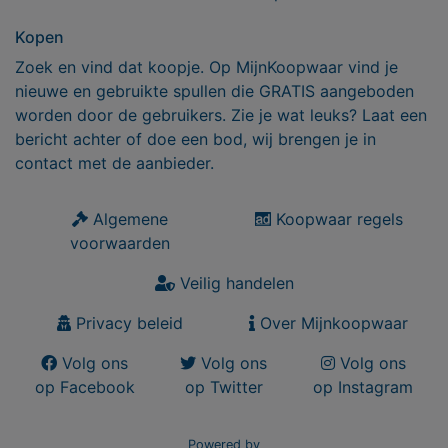
Kopen
Zoek en vind dat koopje. Op MijnKoopwaar vind je
nieuwe en gebruikte spullen die GRATIS aangeboden
worden door de gebruikers. Zie je wat leuks? Laat een
bericht achter of doe een bod, wij brengen je in
contact met de aanbieder.
Algemene
Koopwaar regels
voorwaarden
Veilig handelen
Privacy beleid
Over Mijnkoopwaar
Volg ons
Volg ons
Volg ons
op Facebook
op Twitter
op Instagram
Powered by