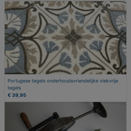
Portugese tegels onderhoudsvriendelijke vlekvrije
tegels
€ 39,95