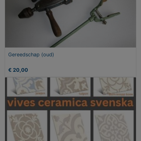
Gereedschap (oud)
€ 20,00