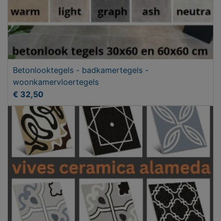
Betonlooktegels - badkamertegels -
woonkamervloertegels
€ 32,50