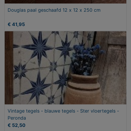
Douglas paal geschaafd 12 x 12 x 250 cm
€ 41,95
Vintage tegels - blauwe tegels - Ster vloertegels -
Peronda
€ 52,50