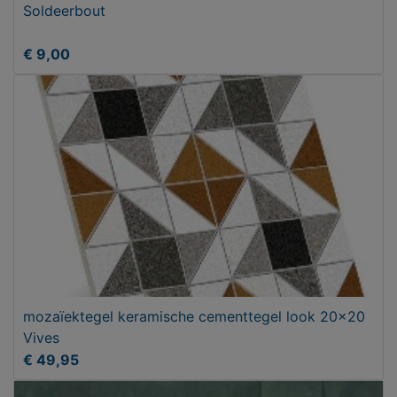
Soldeerbout
€ 9,00
mozaïektegel keramische cementtegel look 20x20
Vives
€ 49,95