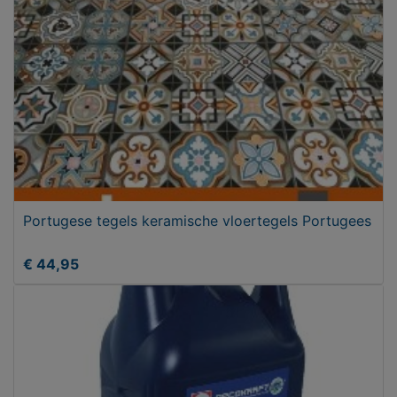
Portugese tegels keramische vloertegels Portugees
€ 44,95