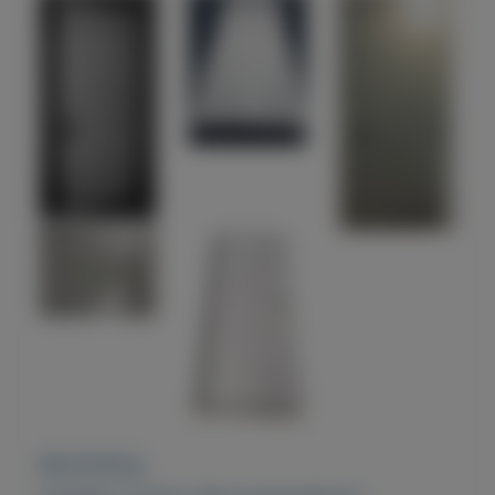
Beschrijving