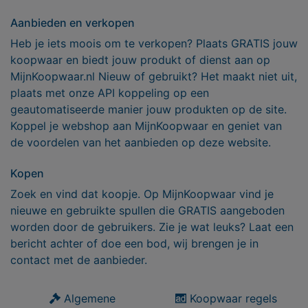
Aanbieden en verkopen
Heb je iets moois om te verkopen? Plaats GRATIS jouw
koopwaar en biedt jouw produkt of dienst aan op
MijnKoopwaar.nl Nieuw of gebruikt? Het maakt niet uit,
plaats met onze API koppeling op een
geautomatiseerde manier jouw produkten op de site.
Koppel je webshop aan MijnKoopwaar en geniet van
de voordelen van het aanbieden op deze website.
Kopen
Zoek en vind dat koopje. Op MijnKoopwaar vind je
nieuwe en gebruikte spullen die GRATIS aangeboden
worden door de gebruikers. Zie je wat leuks? Laat een
bericht achter of doe een bod, wij brengen je in
contact met de aanbieder.
Algemene
Koopwaar regels