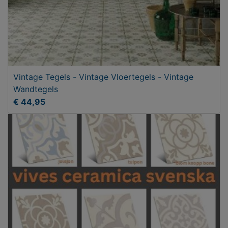
Vintage Tegels - Vintage Vloertegels - Vintage
Wandtegels
€ 44,95