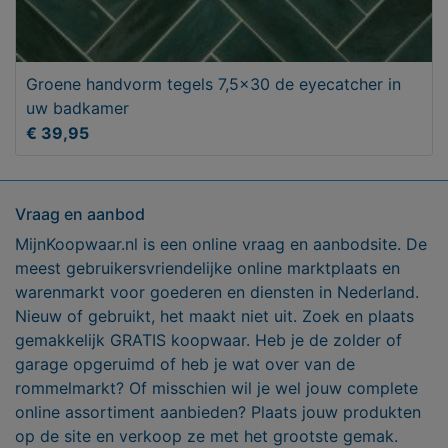
Groene handvorm tegels 7,5x30 de eyecatcher in
uw badkamer
€ 39,95
Vraag en aanbod
MijnKoopwaar.nl is een online vraag en aanbodsite. De
meest gebruikersvriendelijke online marktplaats en
warenmarkt voor goederen en diensten in Nederland.
Nieuw of gebruikt, het maakt niet uit. Zoek en plaats
gemakkelijk GRATIS koopwaar. Heb je de zolder of
garage opgeruimd of heb je wat over van de
rommelmarkt? Of misschien wil je wel jouw complete
online assortiment aanbieden? Plaats jouw produkten
op de site en verkoop ze met het grootste gemak.