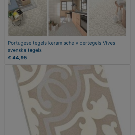
Portugese tegels keramische vloertegels Vives
svenska tegels
€ 44,95