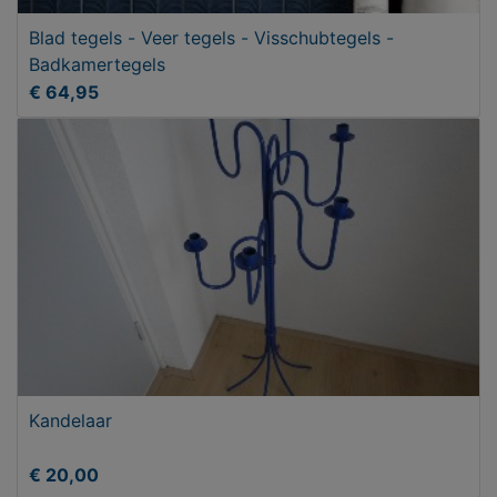
Blad tegels - Veer tegels - Visschubtegels -
Badkamertegels
€ 64,95
Kandelaar
€ 20,00