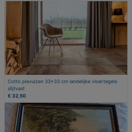
Cotto plavuizen 33x33 cm landelijke vloertegels
slijtvast
€ 32,50