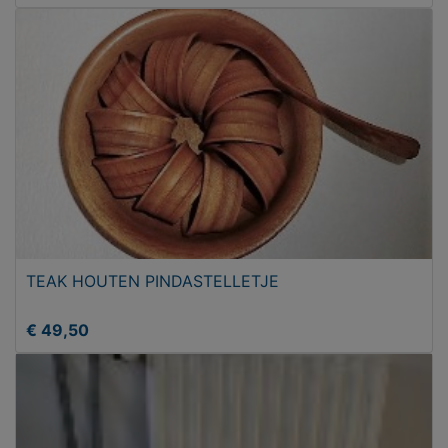
TEAK HOUTEN PINDASTELLETJE
€ 49,50