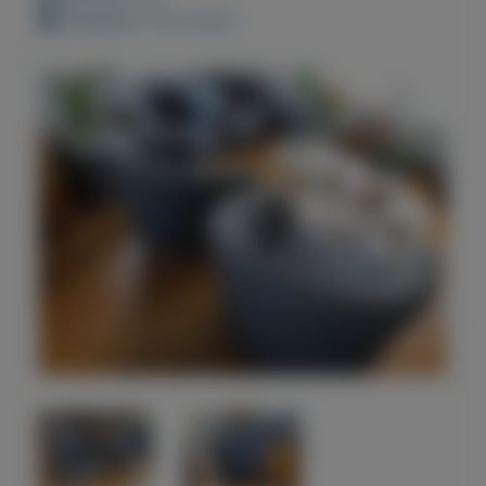
Geplaatst: 30-9-2021