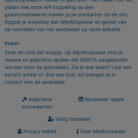
plaats met onze API koppeling op een
geautomatiseerde manier jouw produkten op de site.
Koppel je webshop aan MijnKoopwaar en geniet van
de voordelen van het aanbieden op deze website.
Kopen
Zoek en vind dat koopje. Op MijnKoopwaar vind je
nieuwe en gebruikte spullen die GRATIS aangeboden
worden door de gebruikers. Zie je wat leuks? Laat een
bericht achter of doe een bod, wij brengen je in
contact met de aanbieder.
Algemene
Koopwaar regels
voorwaarden
Veilig handelen
Privacy beleid
Over Mijnkoopwaar