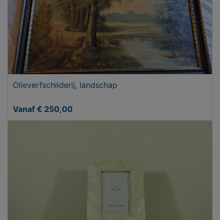
Olieverfschilderij, landschap
Vanaf € 250,00