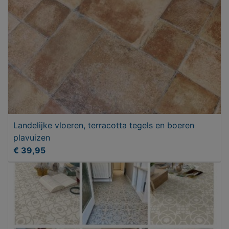
Landelijke vloeren, terracotta tegels en boeren
plavuizen
€ 39,95