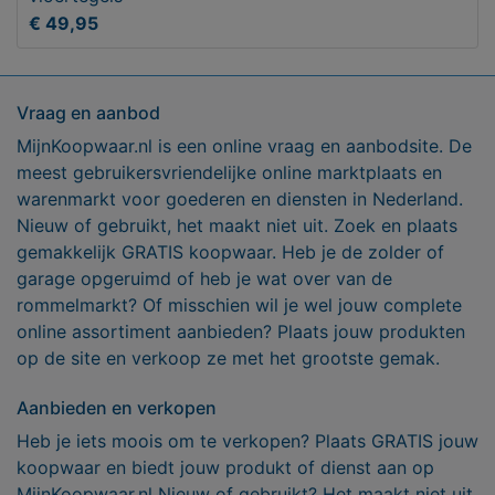
€ 49,95
Vraag en aanbod
MijnKoopwaar.nl is een online vraag en aanbodsite. De
meest gebruikersvriendelijke online marktplaats en
warenmarkt voor goederen en diensten in Nederland.
Nieuw of gebruikt, het maakt niet uit. Zoek en plaats
gemakkelijk GRATIS koopwaar. Heb je de zolder of
garage opgeruimd of heb je wat over van de
rommelmarkt? Of misschien wil je wel jouw complete
online assortiment aanbieden? Plaats jouw produkten
op de site en verkoop ze met het grootste gemak.
Aanbieden en verkopen
Heb je iets moois om te verkopen? Plaats GRATIS jouw
koopwaar en biedt jouw produkt of dienst aan op
MijnKoopwaar.nl Nieuw of gebruikt? Het maakt niet uit,