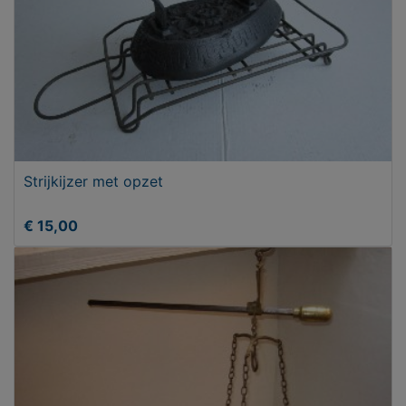
Strijkijzer met opzet
€ 15,00