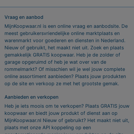
Vraag en aanbod
MijnKoopwaar.nl is een online vraag en aanbodsite. De
meest gebruikersvriendelijke online marktplaats en
warenmarkt voor goederen en diensten in Nederland.
Nieuw of gebruikt, het maakt niet uit. Zoek en plaats
gemakkelijk GRATIS koopwaar. Heb je de zolder of
garage opgeruimd of heb je wat over van de
rommelmarkt? Of misschien wil je wel jouw complete
online assortiment aanbieden? Plaats jouw produkten
op de site en verkoop ze met het grootste gemak.
Aanbieden en verkopen
Heb je iets moois om te verkopen? Plaats GRATIS jouw
koopwaar en biedt jouw produkt of dienst aan op
MijnKoopwaar.nl Nieuw of gebruikt? Het maakt niet uit,
plaats met onze API koppeling op een