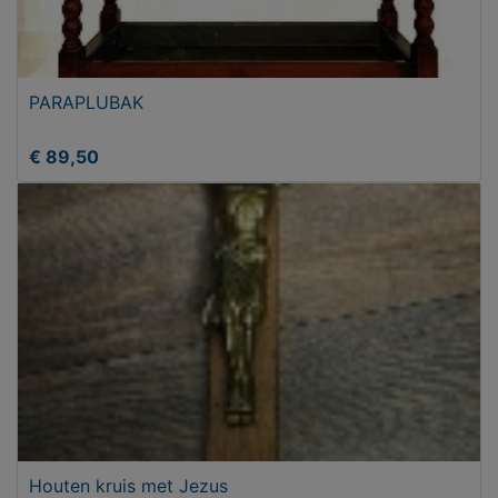
PARAPLUBAK
€ 89,50
Houten kruis met Jezus