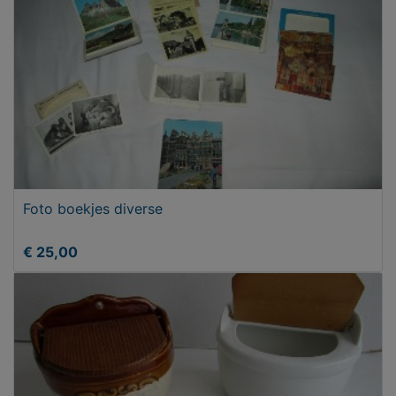
Foto boekjes diverse
€ 25,00