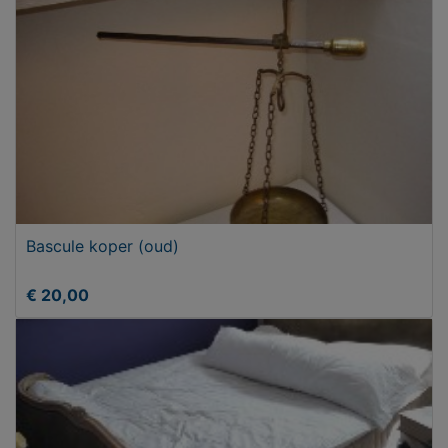
Bascule koper (oud)
€ 20,00