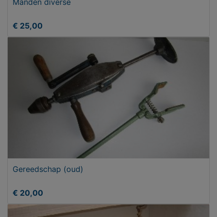
Manden diverse
€ 25,00
Gereedschap (oud)
€ 20,00