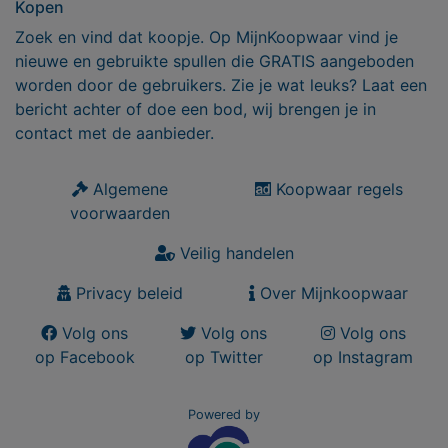
Kopen
Zoek en vind dat koopje. Op MijnKoopwaar vind je
nieuwe en gebruikte spullen die GRATIS aangeboden
worden door de gebruikers. Zie je wat leuks? Laat een
bericht achter of doe een bod, wij brengen je in
contact met de aanbieder.
Algemene
Koopwaar regels
voorwaarden
Veilig handelen
Privacy beleid
Over Mijnkoopwaar
Volg ons
Volg ons
Volg ons
op Facebook
op Twitter
op Instagram
Powered by