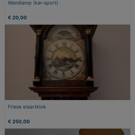
Wandlamp (kar-sport)
€ 20,00
Friese staartklok
€ 250,00