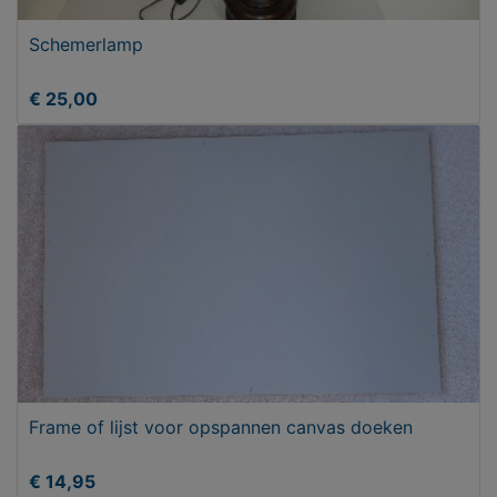
Schemerlamp
€ 25,00
Frame of lijst voor opspannen canvas doeken
€ 14,95