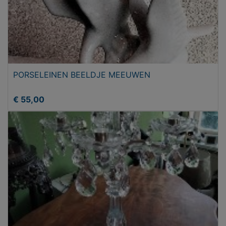
PORSELEINEN BEELDJE MEEUWEN
€ 55,00