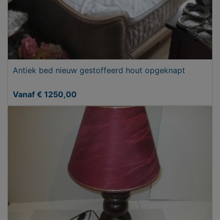
Antiek bed nieuw gestoffeerd hout opgeknapt
Vanaf € 1250,00