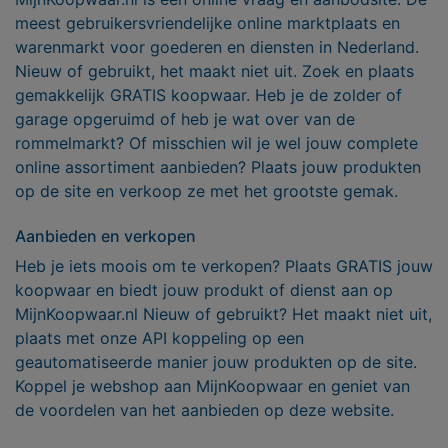
meest gebruikersvriendelijke online marktplaats en
warenmarkt voor goederen en diensten in Nederland.
Nieuw of gebruikt, het maakt niet uit. Zoek en plaats
gemakkelijk GRATIS koopwaar. Heb je de zolder of
garage opgeruimd of heb je wat over van de
rommelmarkt? Of misschien wil je wel jouw complete
online assortiment aanbieden? Plaats jouw produkten
op de site en verkoop ze met het grootste gemak.
Aanbieden en verkopen
Heb je iets moois om te verkopen? Plaats GRATIS jouw
koopwaar en biedt jouw produkt of dienst aan op
MijnKoopwaar.nl Nieuw of gebruikt? Het maakt niet uit,
plaats met onze API koppeling op een
geautomatiseerde manier jouw produkten op de site.
Koppel je webshop aan MijnKoopwaar en geniet van
de voordelen van het aanbieden op deze website.