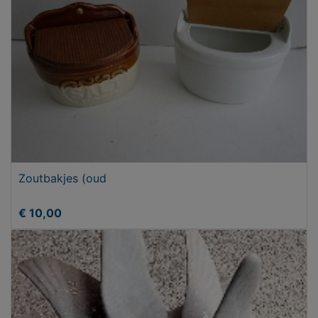
Zoutbakjes (oud
€ 10,00