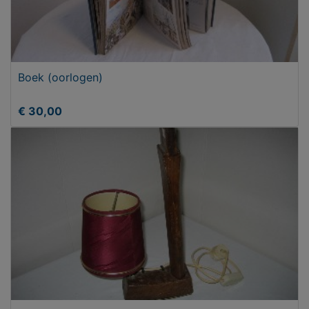
Boek (oorlogen)
€ 30,00