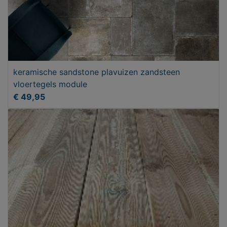
keramische sandstone plavuizen zandsteen
vloertegels module
€ 49,95