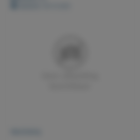
Geplaatst: 30-12-2021
Beschrijving