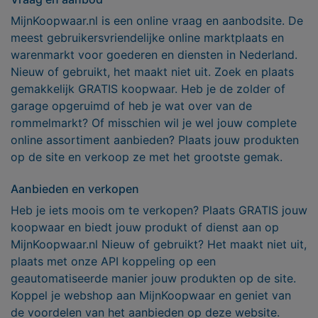
MijnKoopwaar.nl is een online vraag en aanbodsite. De
meest gebruikersvriendelijke online marktplaats en
warenmarkt voor goederen en diensten in Nederland.
Nieuw of gebruikt, het maakt niet uit. Zoek en plaats
gemakkelijk GRATIS koopwaar. Heb je de zolder of
garage opgeruimd of heb je wat over van de
rommelmarkt? Of misschien wil je wel jouw complete
online assortiment aanbieden? Plaats jouw produkten
op de site en verkoop ze met het grootste gemak.
Aanbieden en verkopen
Heb je iets moois om te verkopen? Plaats GRATIS jouw
koopwaar en biedt jouw produkt of dienst aan op
MijnKoopwaar.nl Nieuw of gebruikt? Het maakt niet uit,
plaats met onze API koppeling op een
geautomatiseerde manier jouw produkten op de site.
Koppel je webshop aan MijnKoopwaar en geniet van
de voordelen van het aanbieden op deze website.