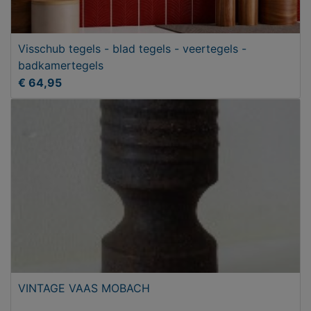
Visschub tegels - blad tegels - veertegels -
badkamertegels
€ 64,95
VINTAGE VAAS MOBACH