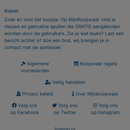
Kopen
Zoek en vind dat koopje. Op MijnKoopwaar vind je
nieuwe en gebruikte spullen die GRATIS aangeboden
worden door de gebruikers. Zie je wat leuks? Laat een
bericht achter of doe een bod, wij brengen je in
contact met de aanbieder.
Algemene
Koopwaar regels
voorwaarden
Veilig handelen
Privacy beleid
Over Mijnkoopwaar
Volg ons
Volg ons
Volg ons
op Facebook
op Twitter
op Instagram
Powered by