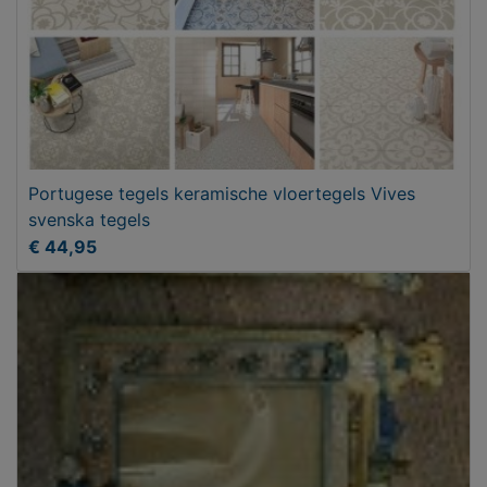
Portugese tegels keramische vloertegels Vives
svenska tegels
€ 44,95