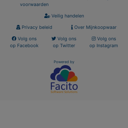
voorwaarden
Veilig handelen
Privacy beleid
Over Mijnkoopwaar
Volg ons
Volg ons
Volg ons
op Facebook
op Twitter
op Instagram
Powered by