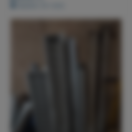
Geplaatst: 28-1-2022