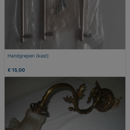
Handgrepen (kast)
€ 15,00