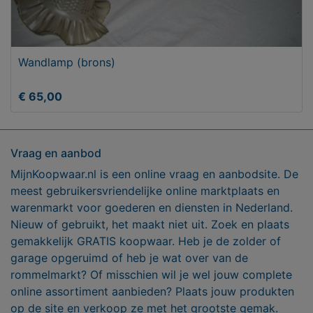
Wandlamp (brons)
€ 65,00
Vraag en aanbod
MijnKoopwaar.nl is een online vraag en aanbodsite. De
meest gebruikersvriendelijke online marktplaats en
warenmarkt voor goederen en diensten in Nederland.
Nieuw of gebruikt, het maakt niet uit. Zoek en plaats
gemakkelijk GRATIS koopwaar. Heb je de zolder of
garage opgeruimd of heb je wat over van de
rommelmarkt? Of misschien wil je wel jouw complete
online assortiment aanbieden? Plaats jouw produkten
op de site en verkoop ze met het grootste gemak.