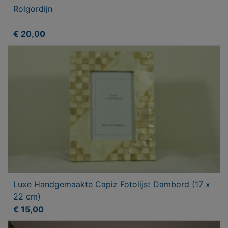
Rolgordijn
€ 20,00
Luxe Handgemaakte Capiz Fotolijst Dambord (17 x
22 cm)
€ 15,00