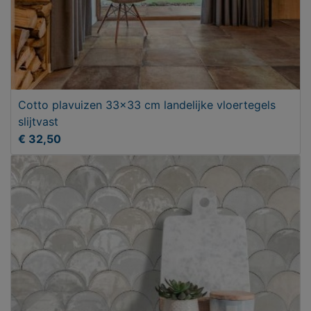
Cotto plavuizen 33x33 cm landelijke vloertegels
slijtvast
€ 32,50