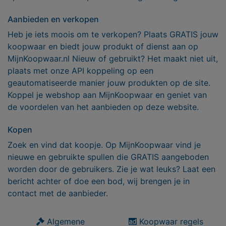
Aanbieden en verkopen
Heb je iets moois om te verkopen? Plaats GRATIS jouw
koopwaar en biedt jouw produkt of dienst aan op
MijnKoopwaar.nl Nieuw of gebruikt? Het maakt niet uit,
plaats met onze API koppeling op een
geautomatiseerde manier jouw produkten op de site.
Koppel je webshop aan MijnKoopwaar en geniet van
de voordelen van het aanbieden op deze website.
Kopen
Zoek en vind dat koopje. Op MijnKoopwaar vind je
nieuwe en gebruikte spullen die GRATIS aangeboden
worden door de gebruikers. Zie je wat leuks? Laat een
bericht achter of doe een bod, wij brengen je in
contact met de aanbieder.
Algemene
Koopwaar regels