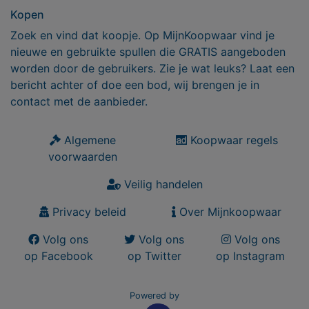
Kopen
Zoek en vind dat koopje. Op MijnKoopwaar vind je
nieuwe en gebruikte spullen die GRATIS aangeboden
worden door de gebruikers. Zie je wat leuks? Laat een
bericht achter of doe een bod, wij brengen je in
contact met de aanbieder.
Algemene
Koopwaar regels
voorwaarden
Veilig handelen
Privacy beleid
Over Mijnkoopwaar
Volg ons
Volg ons
Volg ons
op Facebook
op Twitter
op Instagram
Powered by