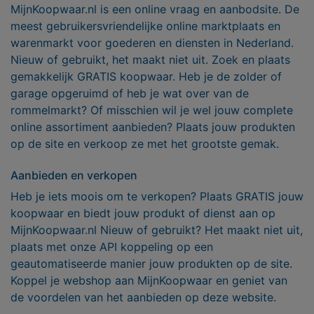
MijnKoopwaar.nl is een online vraag en aanbodsite. De
meest gebruikersvriendelijke online marktplaats en
warenmarkt voor goederen en diensten in Nederland.
Nieuw of gebruikt, het maakt niet uit. Zoek en plaats
gemakkelijk GRATIS koopwaar. Heb je de zolder of
garage opgeruimd of heb je wat over van de
rommelmarkt? Of misschien wil je wel jouw complete
online assortiment aanbieden? Plaats jouw produkten
op de site en verkoop ze met het grootste gemak.
Aanbieden en verkopen
Heb je iets moois om te verkopen? Plaats GRATIS jouw
koopwaar en biedt jouw produkt of dienst aan op
MijnKoopwaar.nl Nieuw of gebruikt? Het maakt niet uit,
plaats met onze API koppeling op een
geautomatiseerde manier jouw produkten op de site.
Koppel je webshop aan MijnKoopwaar en geniet van
de voordelen van het aanbieden op deze website.