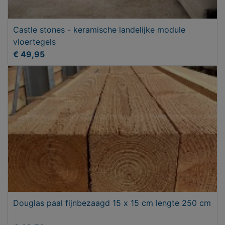
Castle stones - keramische landelijke module
vloertegels
€ 49,95
Douglas paal fijnbezaagd 15 x 15 cm lengte 250 cm