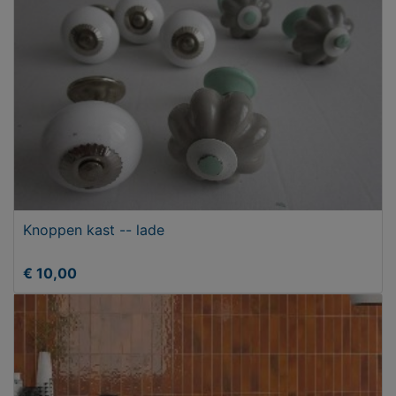
Knoppen kast -- lade
€ 10,00