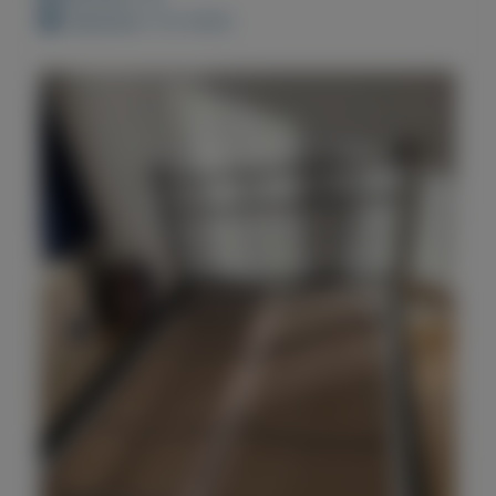
Geplaatst: 3-2-2022