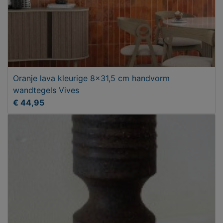
Oranje lava kleurige 8x31,5 cm handvorm
wandtegels Vives
€ 44,95