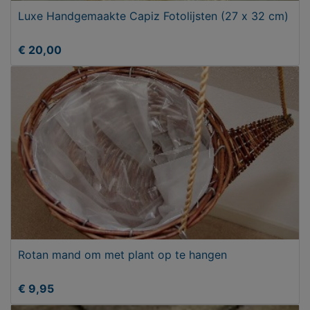
Luxe Handgemaakte Capiz Fotolijsten (27 x 32 cm)
€ 20,00
Rotan mand om met plant op te hangen
€ 9,95