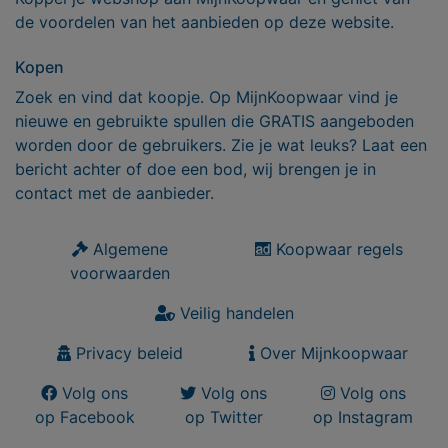
de voordelen van het aanbieden op deze website.
Kopen
Zoek en vind dat koopje. Op MijnKoopwaar vind je
nieuwe en gebruikte spullen die GRATIS aangeboden
worden door de gebruikers. Zie je wat leuks? Laat een
bericht achter of doe een bod, wij brengen je in
contact met de aanbieder.
Algemene
Koopwaar regels
voorwaarden
Veilig handelen
Privacy beleid
Over Mijnkoopwaar
Volg ons
Volg ons
Volg ons
op Facebook
op Twitter
op Instagram