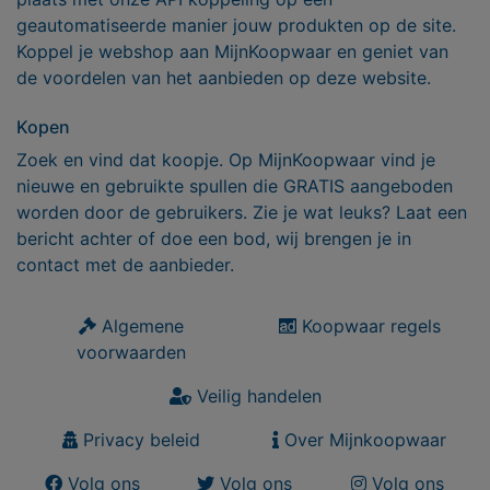
geautomatiseerde manier jouw produkten op de site.
Koppel je webshop aan MijnKoopwaar en geniet van
de voordelen van het aanbieden op deze website.
Kopen
Zoek en vind dat koopje. Op MijnKoopwaar vind je
nieuwe en gebruikte spullen die GRATIS aangeboden
worden door de gebruikers. Zie je wat leuks? Laat een
bericht achter of doe een bod, wij brengen je in
contact met de aanbieder.
Algemene
Koopwaar regels
voorwaarden
Veilig handelen
Privacy beleid
Over Mijnkoopwaar
Volg ons
Volg ons
Volg ons