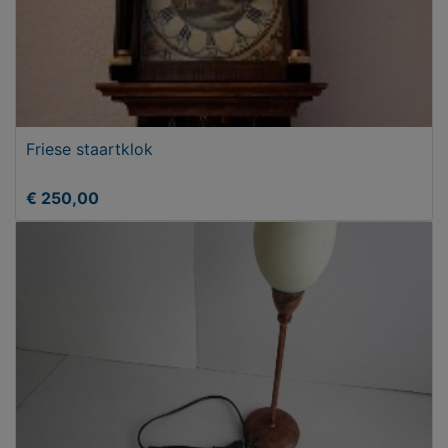
Friese staartklok
€ 250,00