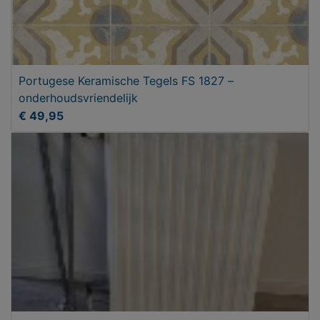
Portugese Keramische Tegels FS 1827 –
onderhoudsvriendelijk
€ 49,95