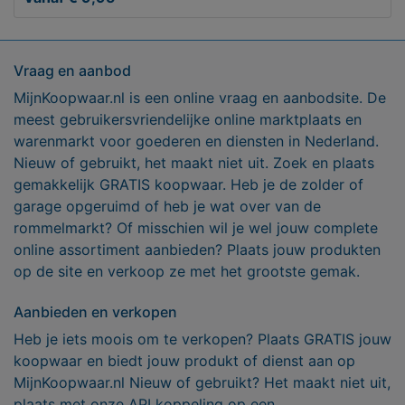
Vraag en aanbod
MijnKoopwaar.nl is een online vraag en aanbodsite. De
meest gebruikersvriendelijke online marktplaats en
warenmarkt voor goederen en diensten in Nederland.
Nieuw of gebruikt, het maakt niet uit. Zoek en plaats
gemakkelijk GRATIS koopwaar. Heb je de zolder of
garage opgeruimd of heb je wat over van de
rommelmarkt? Of misschien wil je wel jouw complete
online assortiment aanbieden? Plaats jouw produkten
op de site en verkoop ze met het grootste gemak.
Aanbieden en verkopen
Heb je iets moois om te verkopen? Plaats GRATIS jouw
koopwaar en biedt jouw produkt of dienst aan op
MijnKoopwaar.nl Nieuw of gebruikt? Het maakt niet uit,
plaats met onze API koppeling op een