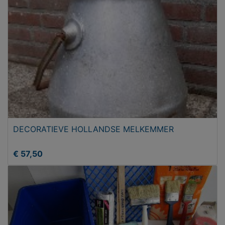
DECORATIEVE HOLLANDSE MELKEMMER
€ 57,50