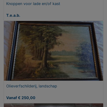
Knoppen voor lade en/of kast
T.e.a.b.
Olieverfschilderij, landschap
Vanaf € 250,00