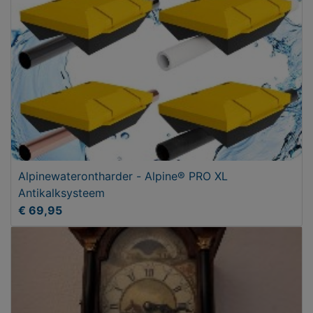
Alpinewaterontharder - Alpine® PRO XL
Antikalksysteem
€ 69,95