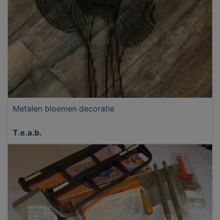
Metalen bloemen decoratie
T.e.a.b.