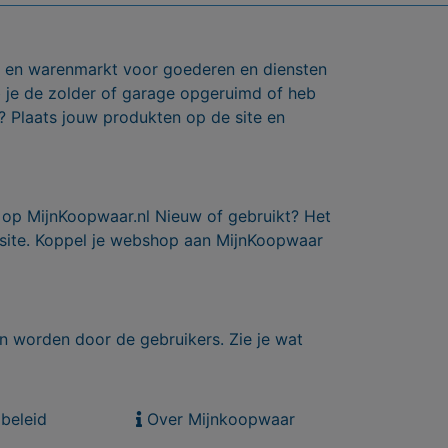
ts en warenmarkt voor goederen en diensten
b je de zolder of garage opgeruimd of heb
? Plaats jouw produkten op de site en
 op MijnKoopwaar.nl Nieuw of gebruikt? Het
 site. Koppel je webshop aan MijnKoopwaar
n worden door de gebruikers. Zie je wat
beleid
Over Mijnkoopwaar