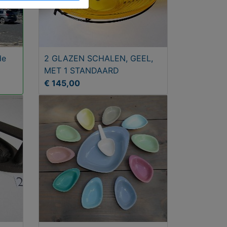
de
2 GLAZEN SCHALEN, GEEL,
MET 1 STANDAARD
€ 145,00