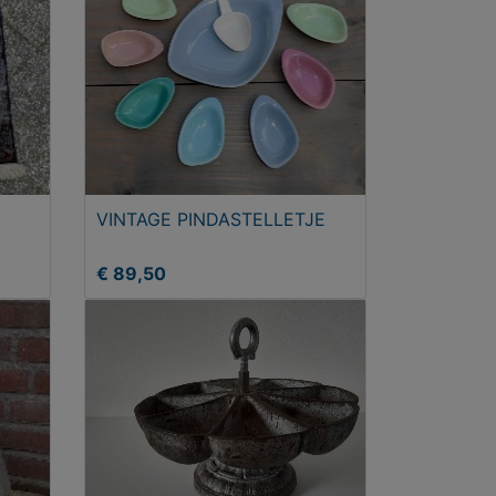
VINTAGE PINDASTELLETJE
€ 89,50