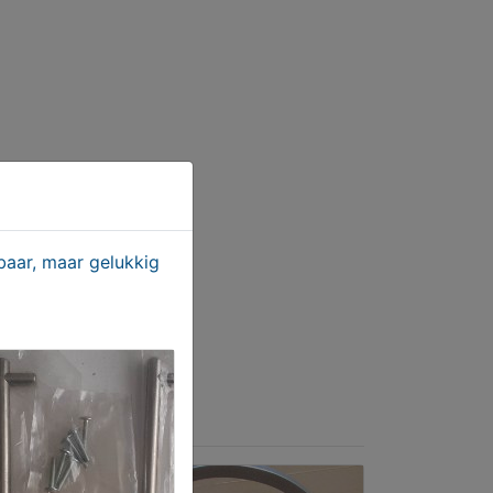
aar, maar gelukkig