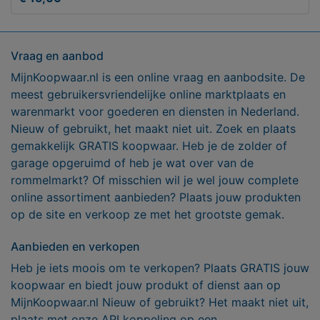
Vraag en aanbod
MijnKoopwaar.nl is een online vraag en aanbodsite. De
meest gebruikersvriendelijke online marktplaats en
warenmarkt voor goederen en diensten in Nederland.
Nieuw of gebruikt, het maakt niet uit. Zoek en plaats
gemakkelijk GRATIS koopwaar. Heb je de zolder of
garage opgeruimd of heb je wat over van de
rommelmarkt? Of misschien wil je wel jouw complete
online assortiment aanbieden? Plaats jouw produkten
op de site en verkoop ze met het grootste gemak.
Aanbieden en verkopen
Heb je iets moois om te verkopen? Plaats GRATIS jouw
koopwaar en biedt jouw produkt of dienst aan op
MijnKoopwaar.nl Nieuw of gebruikt? Het maakt niet uit,
plaats met onze API koppeling op een