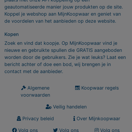
geautomatiseerde manier jouw produkten op de site.
Koppel je webshop aan MijnKoopwaar en geniet van
de voordelen van het aanbieden op deze website.
Kopen
Zoek en vind dat koopje. Op MijnKoopwaar vind je
nieuwe en gebruikte spullen die GRATIS aangeboden
worden door de gebruikers. Zie je wat leuks? Laat een
bericht achter of doe een bod, wij brengen je in
contact met de aanbieder.
Algemene
Koopwaar regels
voorwaarden
Veilig handelen
Privacy beleid
Over Mijnkoopwaar
Volg ons
Volg ons
Volg ons