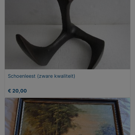
Schoenleest (zware kwaliteit)
€ 20,00