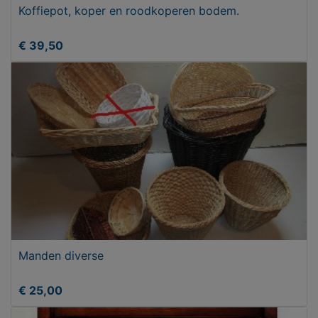
Koffiepot, koper en roodkoperen bodem.
€ 39,50
Manden diverse
€ 25,00