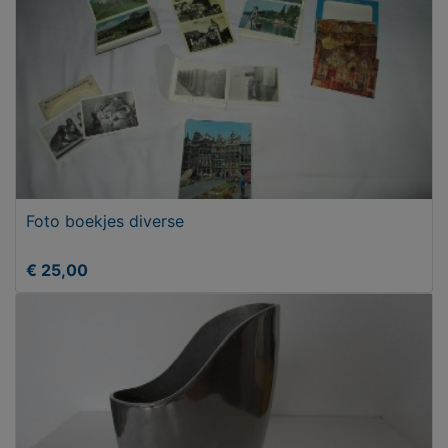
Foto boekjes diverse
€ 25,00