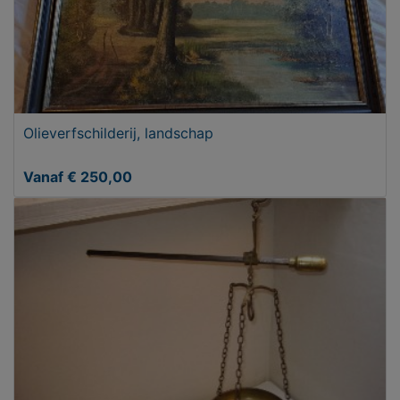
Olieverfschilderij, landschap
Vanaf € 250,00