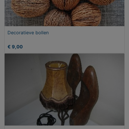
Decoratieve bollen
€ 9,00