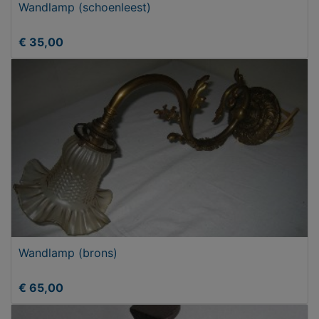
Wandlamp (schoenleest)
€ 35,00
Wandlamp (brons)
€ 65,00