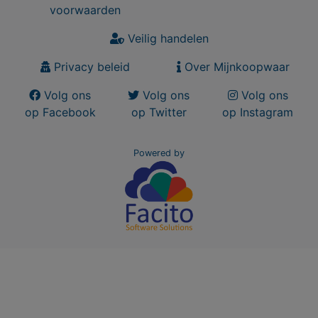
voorwaarden
Veilig handelen
Privacy beleid
Over Mijnkoopwaar
Volg ons
Volg ons
Volg ons
op Facebook
op Twitter
op Instagram
Powered by