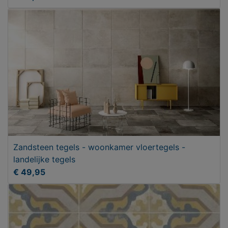
Zandsteen tegels - woonkamer vloertegels -
landelijke tegels
€ 49,95