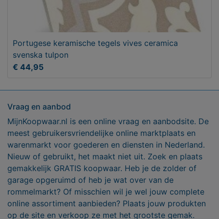
Portugese keramische tegels vives ceramica
svenska tulpon
€ 44,95
Vraag en aanbod
MijnKoopwaar.nl is een online vraag en aanbodsite. De
meest gebruikersvriendelijke online marktplaats en
warenmarkt voor goederen en diensten in Nederland.
Nieuw of gebruikt, het maakt niet uit. Zoek en plaats
gemakkelijk GRATIS koopwaar. Heb je de zolder of
garage opgeruimd of heb je wat over van de
rommelmarkt? Of misschien wil je wel jouw complete
online assortiment aanbieden? Plaats jouw produkten
op de site en verkoop ze met het grootste gemak.