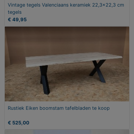
Vintage tegels Valenciaans keramiek 22,3x22,3 cm
tegels
€ 49,95
Rustiek Eiken boomstam tafelbladen te koop
€ 525,00