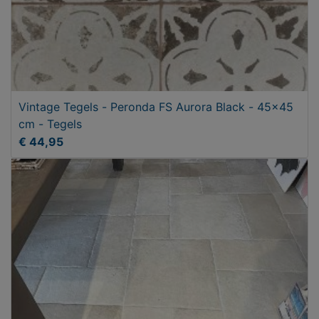
Vintage Tegels - Peronda FS Aurora Black - 45x45
cm - Tegels
€ 44,95