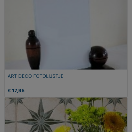
ART DECO FOTOLIJSTJE
€ 17,95