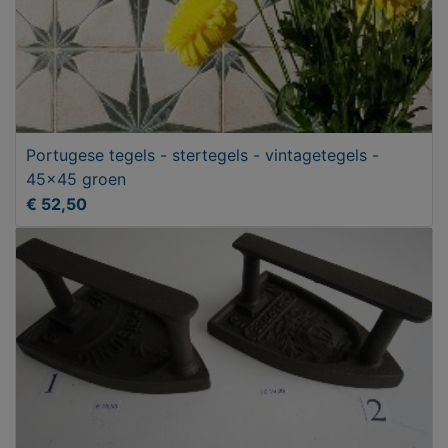
Portugese tegels - stertegels - vintagetegels -
45x45 groen
€ 52,50