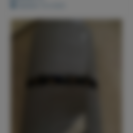
Geplaatst: 14-4-2023