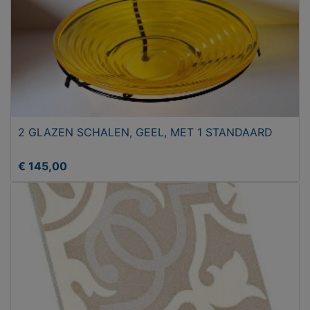
2 GLAZEN SCHALEN, GEEL, MET 1 STANDAARD
€ 145,00