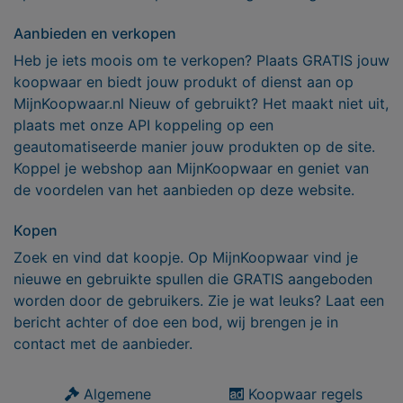
Aanbieden en verkopen
Heb je iets moois om te verkopen? Plaats GRATIS jouw
koopwaar en biedt jouw produkt of dienst aan op
MijnKoopwaar.nl Nieuw of gebruikt? Het maakt niet uit,
plaats met onze API koppeling op een
geautomatiseerde manier jouw produkten op de site.
Koppel je webshop aan MijnKoopwaar en geniet van
de voordelen van het aanbieden op deze website.
Kopen
Zoek en vind dat koopje. Op MijnKoopwaar vind je
nieuwe en gebruikte spullen die GRATIS aangeboden
worden door de gebruikers. Zie je wat leuks? Laat een
bericht achter of doe een bod, wij brengen je in
contact met de aanbieder.
Algemene
Koopwaar regels