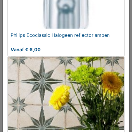
Philips Ecoclassic Halogeen reflectorlampen
Vanaf € 6,00
OUDHOLLANDSE DRIEHOEKSTOELEN
Vanaf € 165,00