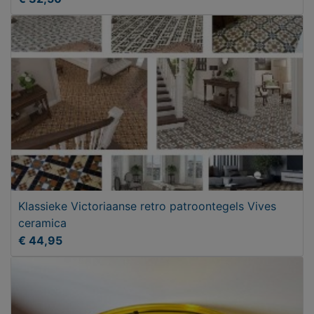
Klassieke Victoriaanse retro patroontegels Vives
ceramica
€ 44,95