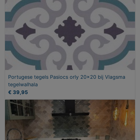
Portugese tegels Pasiocs orly 20x20 bij Vlagsma
tegelwalhala
€ 39,95