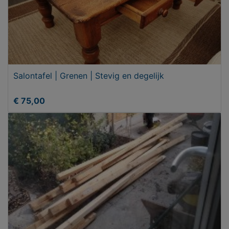
Salontafel | Grenen | Stevig en degelijk
€ 75,00