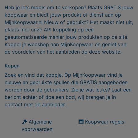
Heb je iets moois om te verkopen? Plaats GRATIS jouw
koopwaar en biedt jouw produkt of dienst aan op
MijnKoopwaar.nl Nieuw of gebruikt? Het maakt niet uit,
plaats met onze API koppeling op een
geautomatiseerde manier jouw produkten op de site.
Koppel je webshop aan MijnKoopwaar en geniet van
de voordelen van het aanbieden op deze website.
Kopen
Zoek en vind dat koopje. Op MijnKoopwaar vind je
nieuwe en gebruikte spullen die GRATIS aangeboden
worden door de gebruikers. Zie je wat leuks? Laat een
bericht achter of doe een bod, wij brengen je in
contact met de aanbieder.
Algemene
Koopwaar regels
voorwaarden