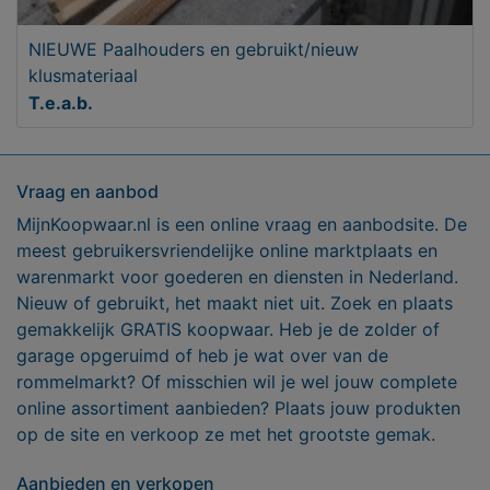
NIEUWE Paalhouders en gebruikt/nieuw
klusmateriaal
T.e.a.b.
Vraag en aanbod
MijnKoopwaar.nl is een online vraag en aanbodsite. De
meest gebruikersvriendelijke online marktplaats en
warenmarkt voor goederen en diensten in Nederland.
Nieuw of gebruikt, het maakt niet uit. Zoek en plaats
gemakkelijk GRATIS koopwaar. Heb je de zolder of
garage opgeruimd of heb je wat over van de
rommelmarkt? Of misschien wil je wel jouw complete
online assortiment aanbieden? Plaats jouw produkten
op de site en verkoop ze met het grootste gemak.
Aanbieden en verkopen