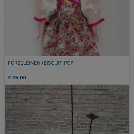
PORSELEINEN (BISQUIT)POP
€ 25,00