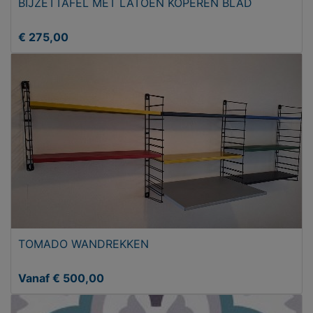
BIJZETTAFEL MET LATOEN KOPEREN BLAD
€ 275,00
TOMADO WANDREKKEN
Vanaf € 500,00