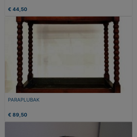
€ 44,50
PARAPLUBAK
€ 89,50