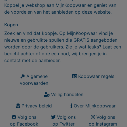
Koppel je webshop aan MijnKoopwaar en geniet van
de voordelen van het aanbieden op deze website.
Kopen
Zoek en vind dat koopje. Op MijnKoopwaar vind je
nieuwe en gebruikte spullen die GRATIS aangeboden
worden door de gebruikers. Zie je wat leuks? Laat een
bericht achter of doe een bod, wij brengen je in
contact met de aanbieder.
Algemene
Koopwaar regels
voorwaarden
Veilig handelen
Privacy beleid
Over Mijnkoopwaar
Volg ons
Volg ons
Volg ons
op Facebook
op Twitter
op Instagram