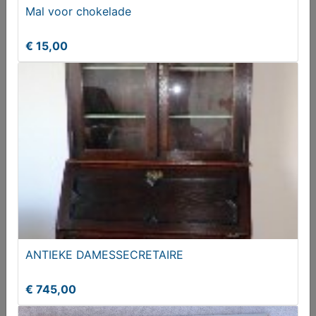
Mal voor chokelade
€ 15,00
ANTIEKE DAMESSECRETAIRE
€ 745,00
ANTIEKE DAMESSECRETAIRE
€ 745,00