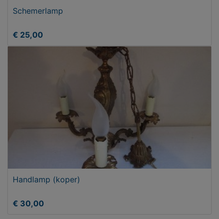
Schemerlamp
€ 25,00
Handlamp (koper)
€ 30,00