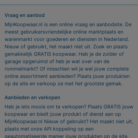
Vraag en aanbod
MijnKoopwaar.nl is een online vraag en aanbodsite. De
meest gebruikersvriendelijke online marktplaats en
warenmarkt voor goederen en diensten in Nederland.
Nieuw of gebruikt, het maakt niet uit. Zoek en plaats
gemakkelijk GRATIS koopwaar. Heb je de zolder of
garage opgeruimd of heb je wat over van de
rommelmarkt? Of misschien wil je wel jouw complete
online assortiment aanbieden? Plaats jouw produkten
op de site en verkoop ze met het grootste gemak.
Aanbieden en verkopen
Heb je iets moois om te verkopen? Plaats GRATIS jouw
koopwaar en biedt jouw produkt of dienst aan op
MijnKoopwaar.nl Nieuw of gebruikt? Het maakt niet uit,
plaats met onze API koppeling op een
geautomatiseerde manier jouw produkten op de site.