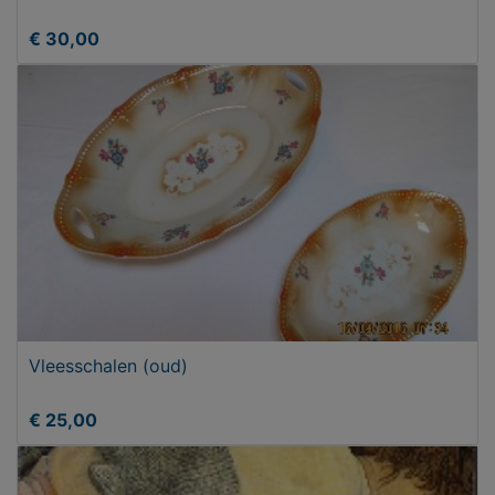
€ 30,00
Vleesschalen (oud)
€ 25,00