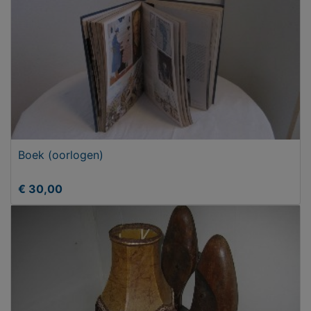
Boek (oorlogen)
€ 30,00