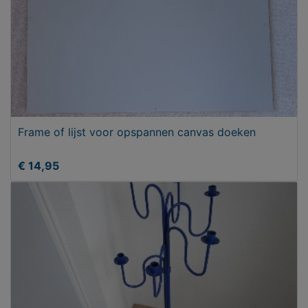
Frame of lijst voor opspannen canvas doeken
€ 14,95