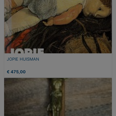
JOPIE HUISMAN
€ 475,00