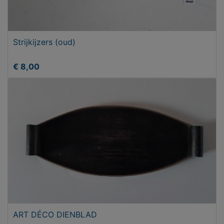
Strijkijzers (oud)
€ 8,00
ART DÉCO DIENBLAD