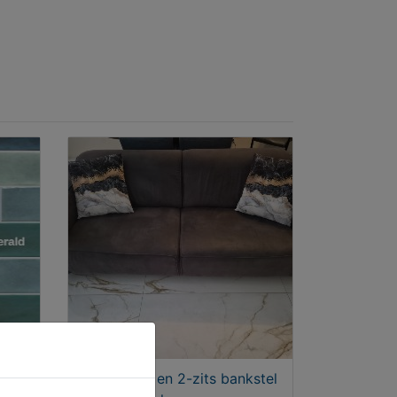
Toscana 3- en 2-zits bankstel