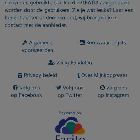
nieuwe en gebruikte spullen die GRATIS aangeboden
worden door de gebruikers. Zie je wat leuks? Laat een
bericht achter of doe een bod, wij brengen je in
contact met de aanbieder.
Algemene
Koopwaar regels
voorwaarden
Veilig handelen
Privacy beleid
Over Mijnkoopwaar
Volg ons
Volg ons
Volg ons
op Facebook
op Twitter
op Instagram
Powered by