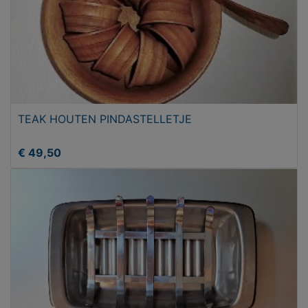
TEAK HOUTEN PINDASTELLETJE
€ 49,50