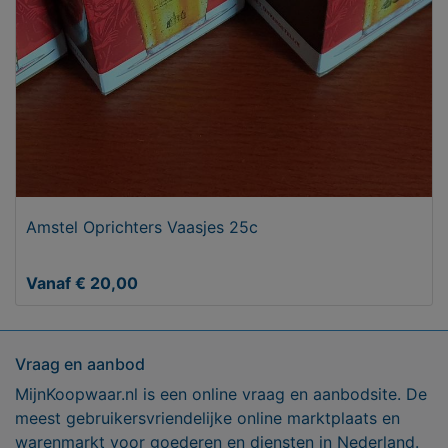
Amstel Oprichters Vaasjes 25c
Vanaf € 20,00
Vraag en aanbod
MijnKoopwaar.nl is een online vraag en aanbodsite. De
meest gebruikersvriendelijke online marktplaats en
warenmarkt voor goederen en diensten in Nederland.