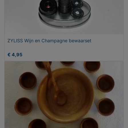
ZYLISS Wijn en Champagne bewaarset
€ 4,95