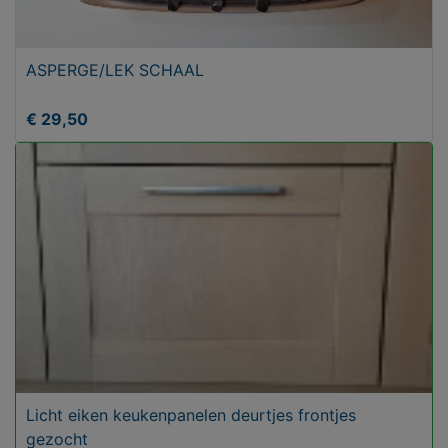
ASPERGE/LEK SCHAAL
€ 29,50
Licht eiken keukenpanelen deurtjes frontjes
gezocht