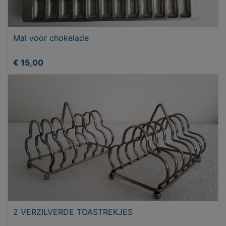
Mal voor chokelade
€ 15,00
2 VERZILVERDE TOASTREKJES