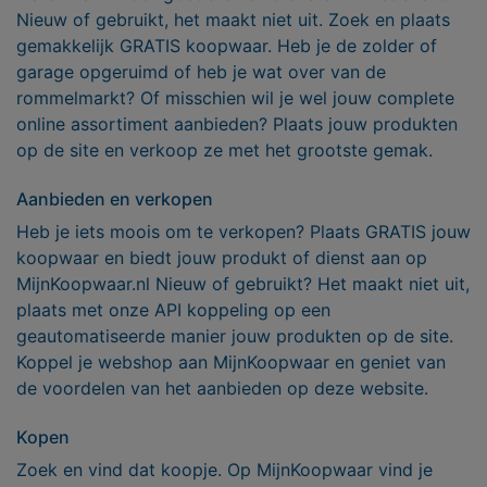
Nieuw of gebruikt, het maakt niet uit. Zoek en plaats
gemakkelijk GRATIS koopwaar. Heb je de zolder of
garage opgeruimd of heb je wat over van de
rommelmarkt? Of misschien wil je wel jouw complete
online assortiment aanbieden? Plaats jouw produkten
op de site en verkoop ze met het grootste gemak.
Aanbieden en verkopen
Heb je iets moois om te verkopen? Plaats GRATIS jouw
koopwaar en biedt jouw produkt of dienst aan op
MijnKoopwaar.nl Nieuw of gebruikt? Het maakt niet uit,
plaats met onze API koppeling op een
geautomatiseerde manier jouw produkten op de site.
Koppel je webshop aan MijnKoopwaar en geniet van
de voordelen van het aanbieden op deze website.
Kopen
Zoek en vind dat koopje. Op MijnKoopwaar vind je