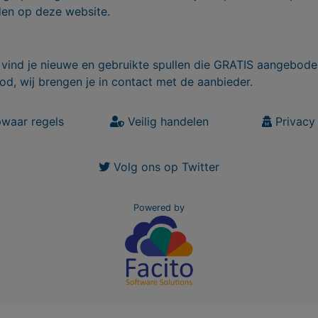
den op deze website.
vind je nieuwe en gebruikte spullen die GRATIS aangebode
od, wij brengen je in contact met de aanbieder.
waar regels
Veilig handelen
Privacy 
Volg ons op Twitter
Powered by