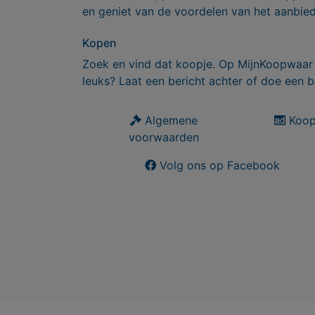
en geniet van de voordelen van het aanbie
Kopen
Zoek en vind dat koopje. Op MijnKoopwaar 
leuks? Laat een bericht achter of doe een b
Algemene
Koop
voorwaarden
Volg ons op Facebook