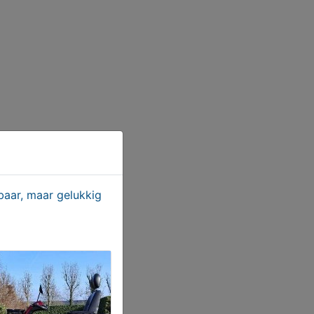
aar, maar gelukkig