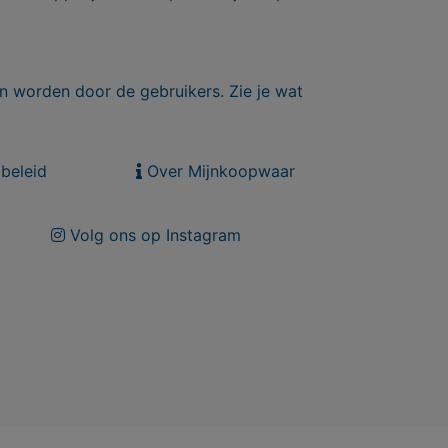
n worden door de gebruikers. Zie je wat
beleid
Over Mijnkoopwaar
Volg ons op Instagram