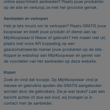
online assortiment aanbieden? Plaats jouw produkten
op de site en verkoop ze met het grootste gemak.
Aanbieden en verkopen
Heb je iets moois om te verkopen? Plaats GRATIS jouw
koopwaar en biedt jouw produkt of dienst aan op
MijnKoopwaar.nl Nieuw of gebruikt? Het maakt niet uit,
plaats met onze API koppeling op een
geautomatiseerde manier jouw produkten op de site.
Koppel je webshop aan MijnKoopwaar en geniet van
de voordelen van het aanbieden op deze website.
Kopen
Zoek en vind dat koopje. Op MijnKoopwaar vind je
nieuwe en gebruikte spullen die GRATIS aangeboden
worden door de gebruikers. Zie je wat leuks? Laat een
bericht achter of doe een bod, wij brengen je in
contact met de aanbieder.