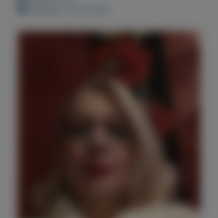
Geplaatst: 18-12-2022