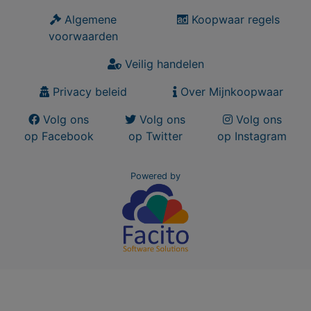
Algemene
Koopwaar regels
voorwaarden
Veilig handelen
Privacy beleid
Over Mijnkoopwaar
Volg ons
Volg ons
Volg ons
op Facebook
op Twitter
op Instagram
Powered by