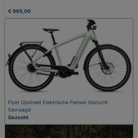
€ 995,00
Flyer Upstreet Elektrische Fietsen Gezocht
Gevraagd
Gezocht