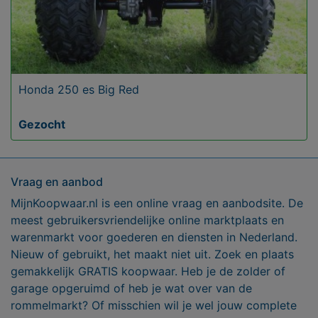
Honda 250 es Big Red
Gezocht
Vraag en aanbod
MijnKoopwaar.nl is een online vraag en aanbodsite. De
meest gebruikersvriendelijke online marktplaats en
warenmarkt voor goederen en diensten in Nederland.
Nieuw of gebruikt, het maakt niet uit. Zoek en plaats
gemakkelijk GRATIS koopwaar. Heb je de zolder of
garage opgeruimd of heb je wat over van de
rommelmarkt? Of misschien wil je wel jouw complete