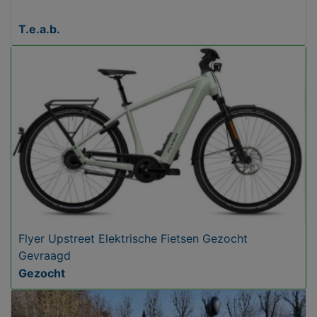
T.e.a.b.
Flyer Upstreet Elektrische Fietsen Gezocht
Gevraagd
Gezocht