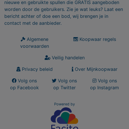
nieuwe en gebruikte spullen die GRATIS aangeboden
worden door de gebruikers. Zie je wat leuks? Laat een
bericht achter of doe een bod, wij brengen je in
contact met de aanbieder.
Algemene
Koopwaar regels
voorwaarden
Veilig handelen
Privacy beleid
Over Mijnkoopwaar
Volg ons
Volg ons
Volg ons
op Facebook
op Twitter
op Instagram
Powered by