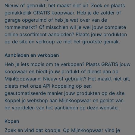
Nieuw of gebruikt, het maakt niet uit. Zoek en plaats
gemakkelijk GRATIS koopwaar. Heb je de zolder of
garage opgeruimd of heb je wat over van de
rommelmarkt? Of misschien wil je wel jouw complete
online assortiment aanbieden? Plaats jouw produkten
op de site en verkoop ze met het grootste gemak.
Aanbieden en verkopen
Heb je iets moois om te verkopen? Plaats GRATIS jouw
koopwaar en biedt jouw produkt of dienst aan op
MijnKoopwaar.nl Nieuw of gebruikt? Het maakt niet uit,
plaats met onze API koppeling op een
geautomatiseerde manier jouw produkten op de site.
Koppel je webshop aan MijnKoopwaar en geniet van
de voordelen van het aanbieden op deze website.
Kopen
Zoek en vind dat koopje. Op MijnKoopwaar vind je