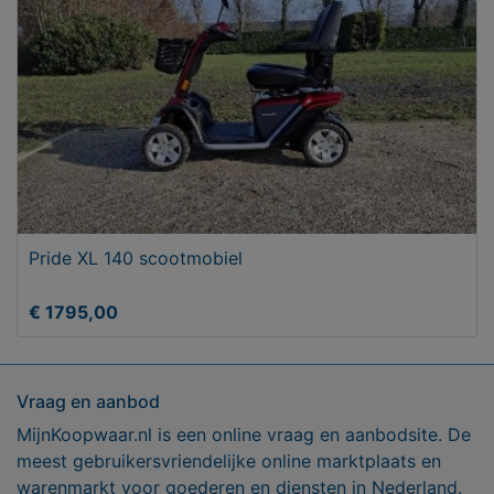
Pride XL 140 scootmobiel
€ 1795,00
Vraag en aanbod
MijnKoopwaar.nl is een online vraag en aanbodsite. De
meest gebruikersvriendelijke online marktplaats en
warenmarkt voor goederen en diensten in Nederland.