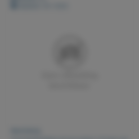
Geplaatst: 30-1-2023
Beschrijving