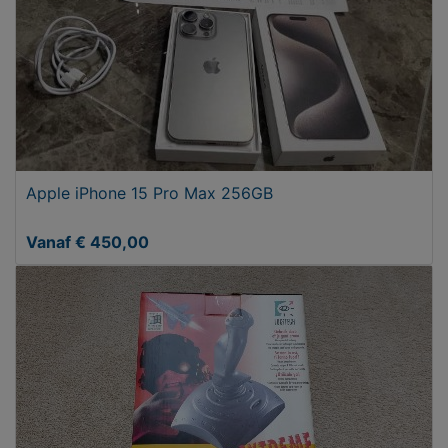
Apple iPhone 15 Pro Max 256GB
Vanaf € 450,00