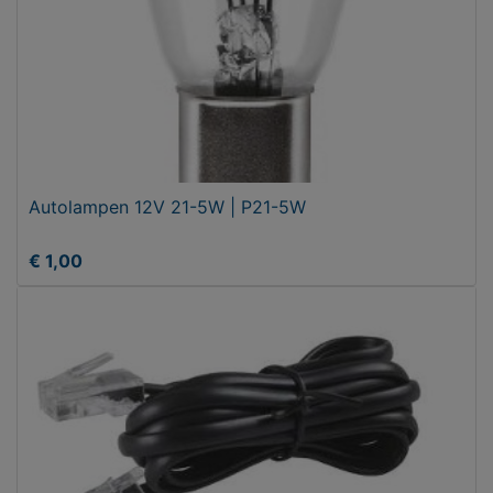
Autolampen 12V 21-5W | P21-5W
€ 1,00