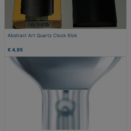
Abstract Art Quartz Clock Klok
€ 4,95