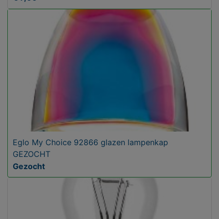
Eglo My Choice 92866 glazen lampenkap
GEZOCHT
Gezocht