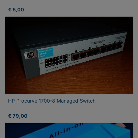
€ 5,00
HP Procurve 1700-8 Managed Switch
€ 79,00