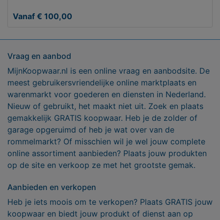
Vanaf € 100,00
Vraag en aanbod
MijnKoopwaar.nl is een online vraag en aanbodsite. De
meest gebruikersvriendelijke online marktplaats en
warenmarkt voor goederen en diensten in Nederland.
Nieuw of gebruikt, het maakt niet uit. Zoek en plaats
gemakkelijk GRATIS koopwaar. Heb je de zolder of
garage opgeruimd of heb je wat over van de
rommelmarkt? Of misschien wil je wel jouw complete
online assortiment aanbieden? Plaats jouw produkten
op de site en verkoop ze met het grootste gemak.
Aanbieden en verkopen
Heb je iets moois om te verkopen? Plaats GRATIS jouw
koopwaar en biedt jouw produkt of dienst aan op