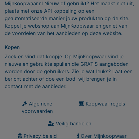
MijnKoopwaar.nl Nieuw of gebruikt? Het maakt niet uit,
plaats met onze API koppeling op een
geautomatiseerde manier jouw produkten op de site.
Koppel je webshop aan MijnKoopwaar en geniet van
de voordelen van het aanbieden op deze website.
Kopen
Zoek en vind dat koopje. Op MijnKoopwaar vind je
nieuwe en gebruikte spullen die GRATIS aangeboden
worden door de gebruikers. Zie je wat leuks? Laat een
bericht achter of doe een bod, wij brengen je in
contact met de aanbieder.
Algemene
Koopwaar regels
voorwaarden
Veilig handelen
Privacy beleid
Over Mijnkoopwaar