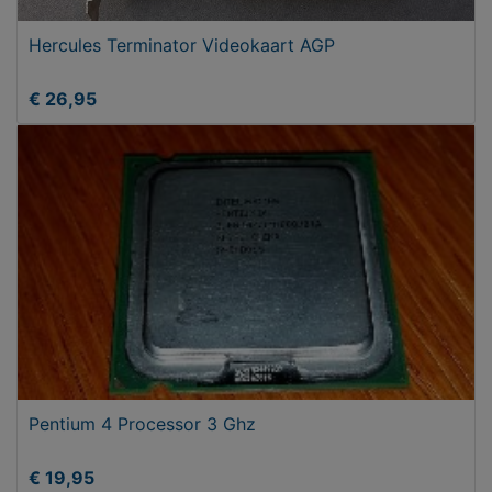
Hercules Terminator Videokaart AGP
€ 26,95
Pentium 4 Processor 3 Ghz
€ 19,95