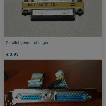
Parallel gender changer
€ 3,95