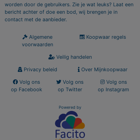
worden door de gebruikers. Zie je wat leuks? Laat een
bericht achter of doe een bod, wij brengen je in
contact met de aanbieder.
Algemene
Koopwaar regels
voorwaarden
Veilig handelen
Privacy beleid
Over Mijnkoopwaar
Volg ons
Volg ons
Volg ons
op Facebook
op Twitter
op Instagram
Powered by