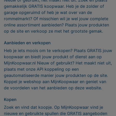
gemakkelijk GRATIS koopwaar. Heb je de zolder of
garage opgeruimd of heb je wat over van de
rommelmarkt? Of misschien wil je wel jouw complete
online assortiment aanbieden? Plaats jouw produkten
op de site en verkoop ze met het grootste gemak.
Aanbieden en verkopen
Heb je iets moois om te verkopen? Plaats GRATIS jouw
koopwaar en biedt jouw produkt of dienst aan op
MijnKoopwaar.nl Nieuw of gebruikt? Het maakt niet uit,
plaats met onze API koppeling op een
geautomatiseerde manier jouw produkten op de site.
Koppel je webshop aan MijnKoopwaar en geniet van
de voordelen van het aanbieden op deze website.
Kopen
Zoek en vind dat koopje. Op MijnKoopwaar vind je
nieuwe en gebruikte spullen die GRATIS aangeboden