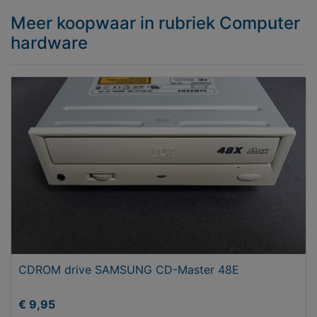
Meer koopwaar
in rubriek Computer
hardware
CDROM drive SAMSUNG CD-Master 48E
€ 9,95