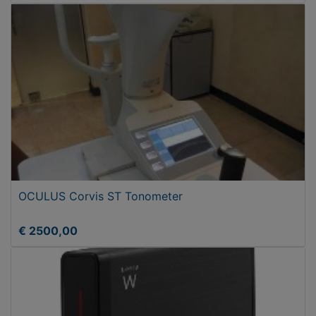
OCULUS Corvis ST Tonometer
€ 2500,00