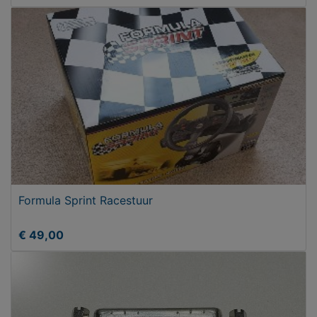
Formula Sprint Racestuur
€ 49,00