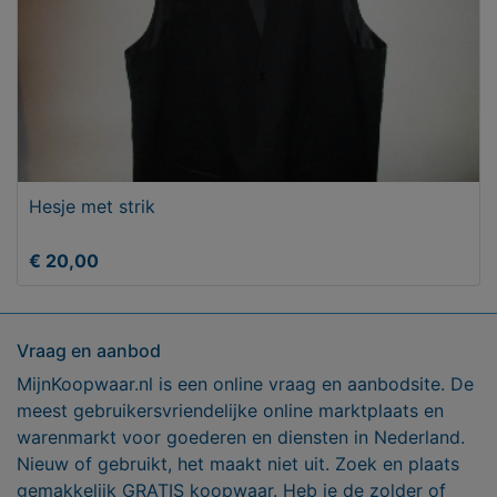
Hesje met strik
€ 20,00
Vraag en aanbod
MijnKoopwaar.nl is een online vraag en aanbodsite. De
meest gebruikersvriendelijke online marktplaats en
warenmarkt voor goederen en diensten in Nederland.
Nieuw of gebruikt, het maakt niet uit. Zoek en plaats
gemakkelijk GRATIS koopwaar. Heb je de zolder of