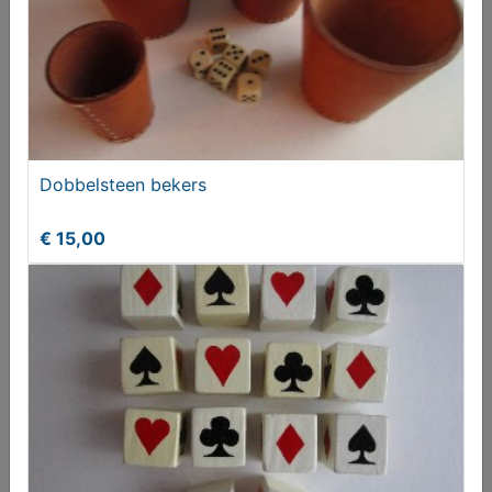
Dobbelsteen bekers
Dobbelsteen bekers
€ 15,00
€ 15,00