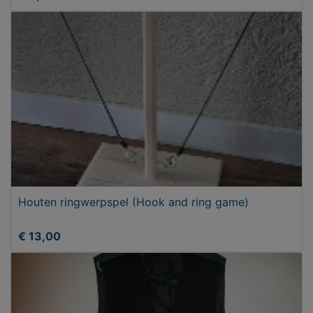
Houten ringwerpspel (Hook and ring game)
€ 13,00