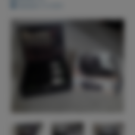
Geplaatst: 5-3-2021