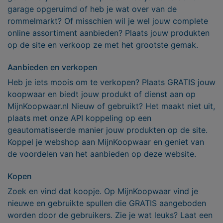
garage opgeruimd of heb je wat over van de
rommelmarkt? Of misschien wil je wel jouw complete
online assortiment aanbieden? Plaats jouw produkten
op de site en verkoop ze met het grootste gemak.
Aanbieden en verkopen
Heb je iets moois om te verkopen? Plaats GRATIS jouw
koopwaar en biedt jouw produkt of dienst aan op
MijnKoopwaar.nl Nieuw of gebruikt? Het maakt niet uit,
plaats met onze API koppeling op een
geautomatiseerde manier jouw produkten op de site.
Koppel je webshop aan MijnKoopwaar en geniet van
de voordelen van het aanbieden op deze website.
Kopen
Zoek en vind dat koopje. Op MijnKoopwaar vind je
nieuwe en gebruikte spullen die GRATIS aangeboden
worden door de gebruikers. Zie je wat leuks? Laat een