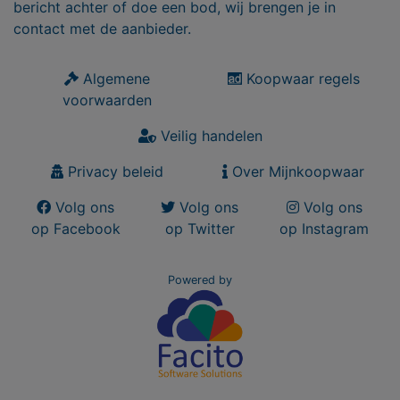
bericht achter of doe een bod, wij brengen je in
contact met de aanbieder.
Algemene
Koopwaar regels
voorwaarden
Veilig handelen
Privacy beleid
Over Mijnkoopwaar
Volg ons
Volg ons
Volg ons
op Facebook
op Twitter
op Instagram
Powered by