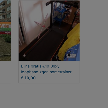
Bijna gratis €10 Brixy
loopband zgan hometrainer
€ 10,00