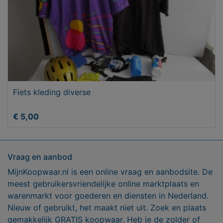
Fiets kleding diverse
€ 5,00
Vraag en aanbod
MijnKoopwaar.nl is een online vraag en aanbodsite. De
meest gebruikersvriendelijke online marktplaats en
warenmarkt voor goederen en diensten in Nederland.
Nieuw of gebruikt, het maakt niet uit. Zoek en plaats
gemakkelijk GRATIS koopwaar. Heb je de zolder of