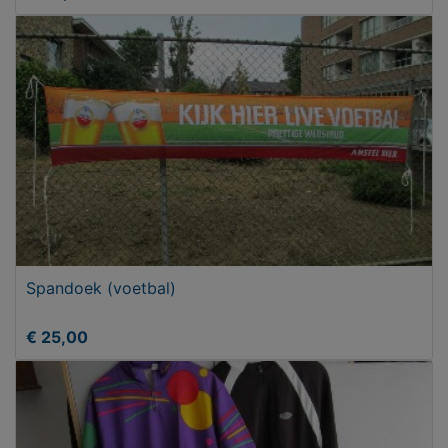
Spandoek (voetbal)
€ 25,00