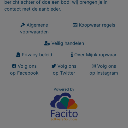
bericht achter of doe een bod, wij brengen je in
contact met de aanbieder.
Algemene
Koopwaar regels
voorwaarden
Veilig handelen
Privacy beleid
Over Mijnkoopwaar
Volg ons
Volg ons
Volg ons
op Facebook
op Twitter
op Instagram
Powered by