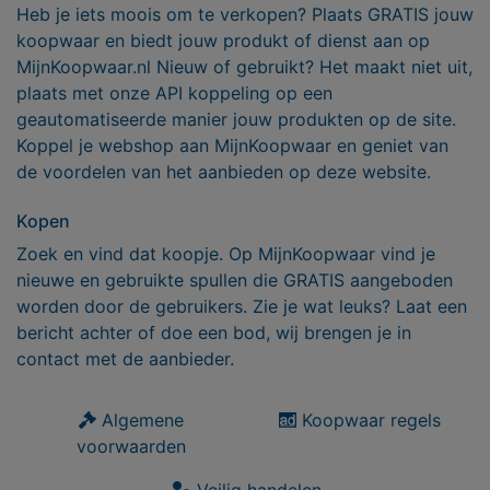
Heb je iets moois om te verkopen? Plaats GRATIS jouw
koopwaar en biedt jouw produkt of dienst aan op
MijnKoopwaar.nl Nieuw of gebruikt? Het maakt niet uit,
plaats met onze API koppeling op een
geautomatiseerde manier jouw produkten op de site.
Koppel je webshop aan MijnKoopwaar en geniet van
de voordelen van het aanbieden op deze website.
Kopen
Zoek en vind dat koopje. Op MijnKoopwaar vind je
nieuwe en gebruikte spullen die GRATIS aangeboden
worden door de gebruikers. Zie je wat leuks? Laat een
bericht achter of doe een bod, wij brengen je in
contact met de aanbieder.
Algemene
Koopwaar regels
voorwaarden