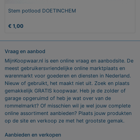
Stem potlood DOETINCHEM
€ 1,00
Vraag en aanbod
MijnKoopwaar.nl is een online vraag en aanbodsite. De
meest gebruikersvriendelijke online marktplaats en
warenmarkt voor goederen en diensten in Nederland.
Nieuw of gebruikt, het maakt niet uit. Zoek en plaats
gemakkelijk GRATIS koopwaar. Heb je de zolder of
garage opgeruimd of heb je wat over van de
rommelmarkt? Of misschien wil je wel jouw complete
online assortiment aanbieden? Plaats jouw produkten
op de site en verkoop ze met het grootste gemak.
Aanbieden en verkopen