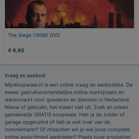
The Siege (1998) DVD
€ 6,95
Vraag en aanbod
MijnKoopwaar.nl is een online vraag en aanbodsite. De
meest gebruikersvriendelijke online marktplaats en
warenmarkt voor goederen en diensten in Nederland.
Nieuw of gebruikt, het maakt niet uit. Zoek en plaats
gemakkelijk GRATIS koopwaar. Heb je de zolder of
garage opgeruimd of heb je wat over van de
rommelmarkt? Of misschien wil je wel jouw complete
online assortiment aanbieden? Plaats jouw produkten