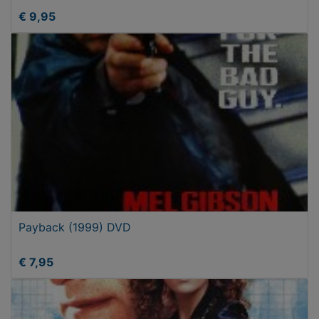
€ 9,95
Payback (1999) DVD
€ 7,95