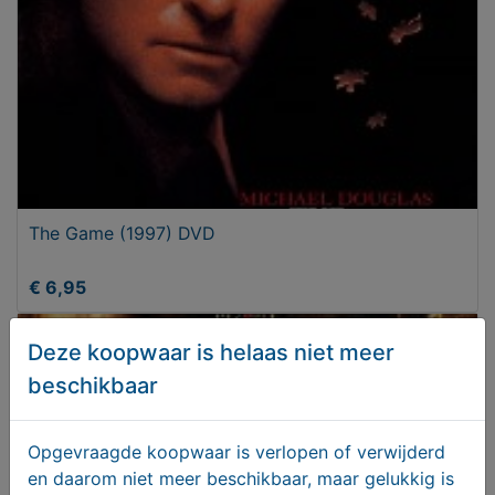
The Game (1997) DVD
€ 6,95
Deze koopwaar is helaas niet meer
beschikbaar
Opgevraagde koopwaar is verlopen of verwijderd
en daarom niet meer beschikbaar, maar gelukkig is