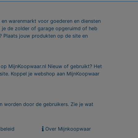
ts en warenmarkt voor goederen en diensten
b je de zolder of garage opgeruimd of heb
? Plaats jouw produkten op de site en
 op MijnKoopwaar.nl Nieuw of gebruikt? Het
 site. Koppel je webshop aan MijnKoopwaar
n worden door de gebruikers. Zie je wat
beleid
Over Mijnkoopwaar