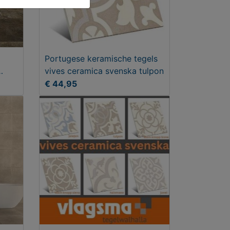
Portugese keramische tegels
vives ceramica svenska tulpon
€ 44,95