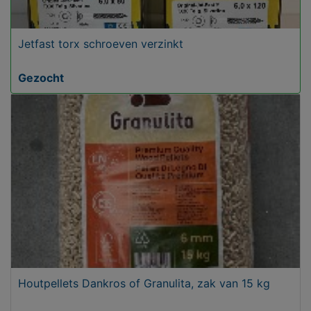
Jetfast torx schroeven verzinkt
Gezocht
Houtpellets Dankros of Granulita, zak van 15 kg