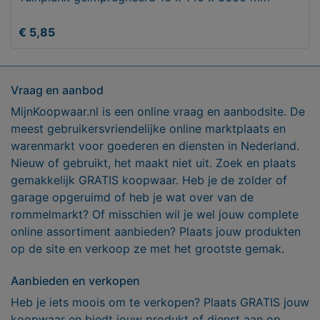
€ 5,85
Vraag en aanbod
MijnKoopwaar.nl is een online vraag en aanbodsite. De
meest gebruikersvriendelijke online marktplaats en
warenmarkt voor goederen en diensten in Nederland.
Nieuw of gebruikt, het maakt niet uit. Zoek en plaats
gemakkelijk GRATIS koopwaar. Heb je de zolder of
garage opgeruimd of heb je wat over van de
rommelmarkt? Of misschien wil je wel jouw complete
online assortiment aanbieden? Plaats jouw produkten
op de site en verkoop ze met het grootste gemak.
Aanbieden en verkopen
Heb je iets moois om te verkopen? Plaats GRATIS jouw
koopwaar en biedt jouw produkt of dienst aan op