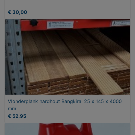
€ 30,00
Vlonderplank hardhout Bangkirai 25 x 145 x 4000
mm
€ 52,95