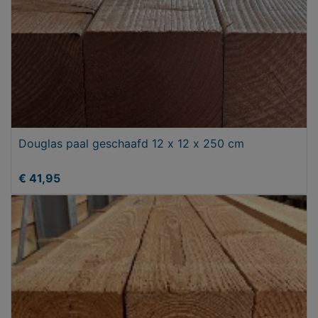
Douglas paal geschaafd 12 x 12 x 250 cm
€ 41,95