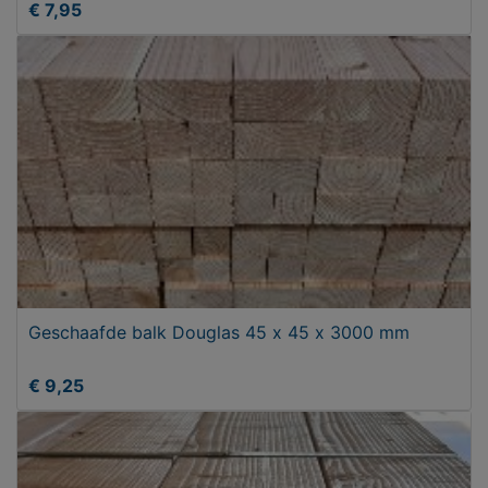
€ 7,95
Geschaafde balk Douglas 45 x 45 x 3000 mm
€ 9,25