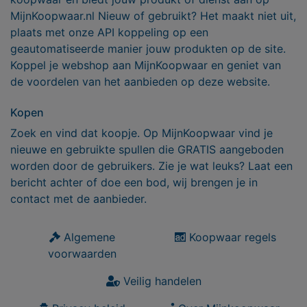
MijnKoopwaar.nl Nieuw of gebruikt? Het maakt niet uit,
plaats met onze API koppeling op een
geautomatiseerde manier jouw produkten op de site.
Koppel je webshop aan MijnKoopwaar en geniet van
de voordelen van het aanbieden op deze website.
Kopen
Zoek en vind dat koopje. Op MijnKoopwaar vind je
nieuwe en gebruikte spullen die GRATIS aangeboden
worden door de gebruikers. Zie je wat leuks? Laat een
bericht achter of doe een bod, wij brengen je in
contact met de aanbieder.
Algemene
Koopwaar regels
voorwaarden
Veilig handelen