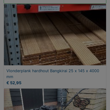
Vlonderplank hardhout Bangkirai 25 x 145 x 4000
mm
€ 52,95