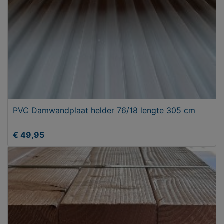
PVC Damwandplaat helder 76/18 lengte 305 cm
€ 49,95