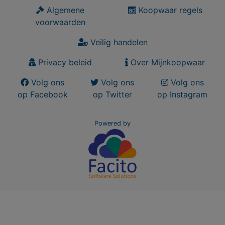
Algemene
Koopwaar regels
voorwaarden
Veilig handelen
Privacy beleid
Over Mijnkoopwaar
Volg ons
Volg ons
Volg ons
op Facebook
op Twitter
op Instagram
Powered by