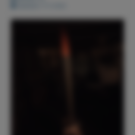
Geplaatst: 11-11-2022