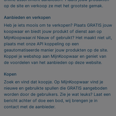
op de site en verkoop ze met het grootste gemak.
Aanbieden en verkopen
Heb je iets moois om te verkopen? Plaats GRATIS jouw
koopwaar en biedt jouw produkt of dienst aan op
MijnKoopwaar.nl Nieuw of gebruikt? Het maakt niet uit,
plaats met onze API koppeling op een
geautomatiseerde manier jouw produkten op de site.
Koppel je webshop aan MijnKoopwaar en geniet van
de voordelen van het aanbieden op deze website.
Kopen
Zoek en vind dat koopje. Op MijnKoopwaar vind je
nieuwe en gebruikte spullen die GRATIS aangeboden
worden door de gebruikers. Zie je wat leuks? Laat een
bericht achter of doe een bod, wij brengen je in
contact met de aanbieder.