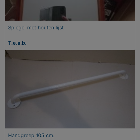
Spiegel met houten lijst
T.e.a.b.
Handgreep 105 cm.