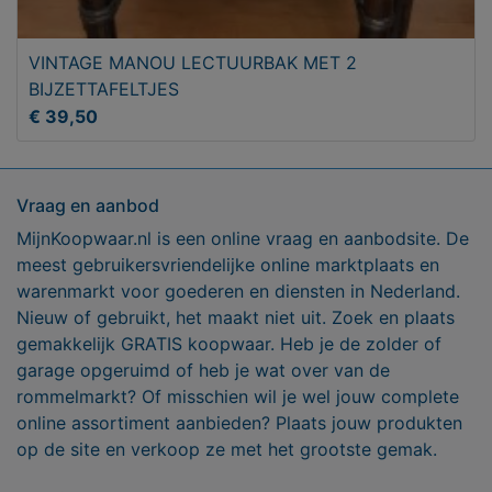
VINTAGE MANOU LECTUURBAK MET 2
BIJZETTAFELTJES
€ 39,50
Vraag en aanbod
MijnKoopwaar.nl is een online vraag en aanbodsite. De
meest gebruikersvriendelijke online marktplaats en
warenmarkt voor goederen en diensten in Nederland.
Nieuw of gebruikt, het maakt niet uit. Zoek en plaats
gemakkelijk GRATIS koopwaar. Heb je de zolder of
garage opgeruimd of heb je wat over van de
rommelmarkt? Of misschien wil je wel jouw complete
online assortiment aanbieden? Plaats jouw produkten
op de site en verkoop ze met het grootste gemak.