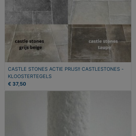
CASTLE STONES ACTIE PRIJS!! CASTLESTONES -
KLOOSTERTEGELS
€ 37,50