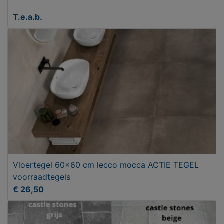
T.e.a.b.
Vloertegel 60x60 cm lecco mocca ACTIE TEGEL
voorraadtegels
€ 26,50