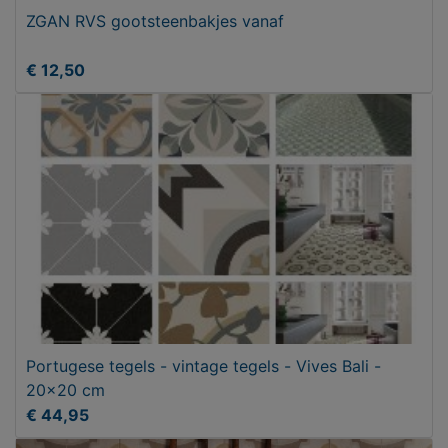
ZGAN RVS gootsteenbakjes vanaf
€ 12,50
Portugese tegels - vintage tegels - Vives Bali -
20x20 cm
€ 44,95