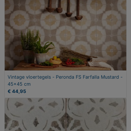
Vintage vloertegels - Peronda FS Farfalla Mustard -
45x45 cm
€ 44,95