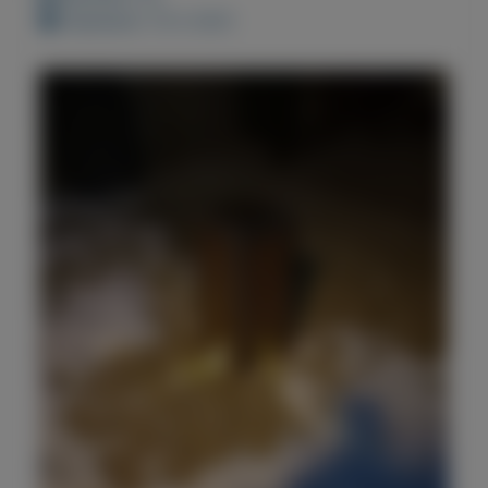
Geplaatst: 15-2-2021