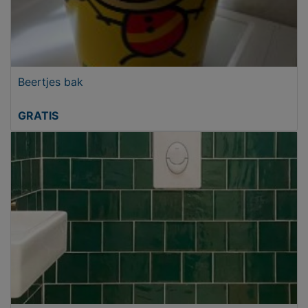
Beertjes bak
GRATIS