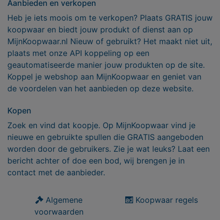
Aanbieden en verkopen
Heb je iets moois om te verkopen? Plaats GRATIS jouw
koopwaar en biedt jouw produkt of dienst aan op
MijnKoopwaar.nl Nieuw of gebruikt? Het maakt niet uit,
plaats met onze API koppeling op een
geautomatiseerde manier jouw produkten op de site.
Koppel je webshop aan MijnKoopwaar en geniet van
de voordelen van het aanbieden op deze website.
Kopen
Zoek en vind dat koopje. Op MijnKoopwaar vind je
nieuwe en gebruikte spullen die GRATIS aangeboden
worden door de gebruikers. Zie je wat leuks? Laat een
bericht achter of doe een bod, wij brengen je in
contact met de aanbieder.
Algemene
Koopwaar regels
voorwaarden