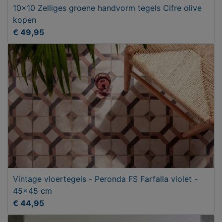
10x10 Zelliges groene handvorm tegels Cifre olive
kopen
€ 49,95
Vintage vloertegels - Peronda FS Farfalla violet -
45x45 cm
€ 44,95