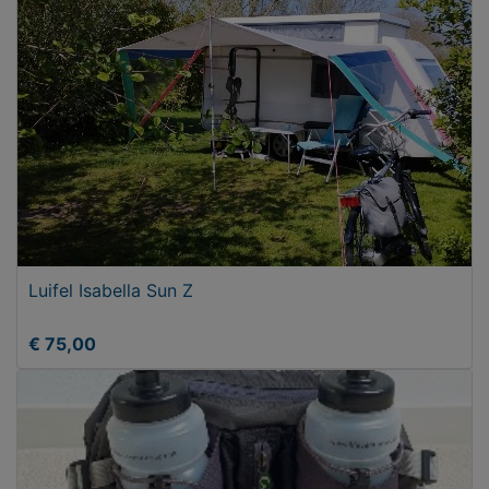
Luifel Isabella Sun Z
€ 75,00