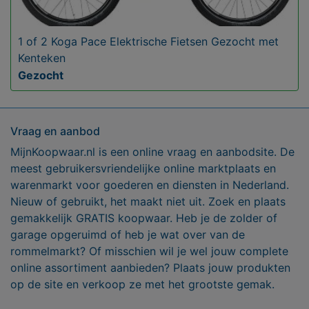
1 of 2 Koga Pace Elektrische Fietsen Gezocht met
Kenteken
Gezocht
Vraag en aanbod
MijnKoopwaar.nl is een online vraag en aanbodsite. De
meest gebruikersvriendelijke online marktplaats en
warenmarkt voor goederen en diensten in Nederland.
Nieuw of gebruikt, het maakt niet uit. Zoek en plaats
gemakkelijk GRATIS koopwaar. Heb je de zolder of
garage opgeruimd of heb je wat over van de
rommelmarkt? Of misschien wil je wel jouw complete
online assortiment aanbieden? Plaats jouw produkten
op de site en verkoop ze met het grootste gemak.