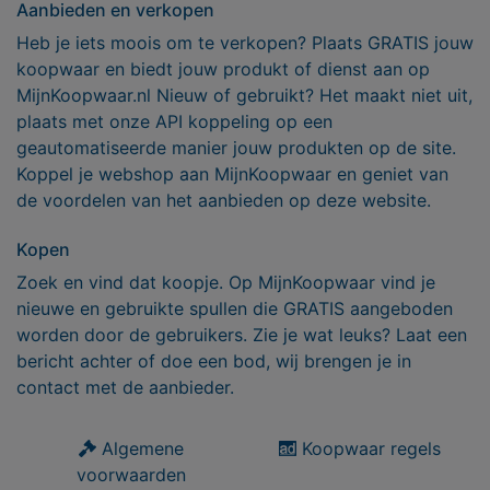
Aanbieden en verkopen
Heb je iets moois om te verkopen? Plaats GRATIS jouw
koopwaar en biedt jouw produkt of dienst aan op
MijnKoopwaar.nl Nieuw of gebruikt? Het maakt niet uit,
plaats met onze API koppeling op een
geautomatiseerde manier jouw produkten op de site.
Koppel je webshop aan MijnKoopwaar en geniet van
de voordelen van het aanbieden op deze website.
Kopen
Zoek en vind dat koopje. Op MijnKoopwaar vind je
nieuwe en gebruikte spullen die GRATIS aangeboden
worden door de gebruikers. Zie je wat leuks? Laat een
bericht achter of doe een bod, wij brengen je in
contact met de aanbieder.
Algemene
Koopwaar regels
voorwaarden