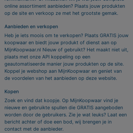
online assortiment aanbieden? Plaats jouw produkten
op de site en verkoop ze met het grootste gemak.
Aanbieden en verkopen
Heb je iets moois om te verkopen? Plaats GRATIS jouw
koopwaar en biedt jouw produkt of dienst aan op
MijnKoopwaar.nl Nieuw of gebruikt? Het maakt niet uit,
plaats met onze API koppeling op een
geautomatiseerde manier jouw produkten op de site.
Koppel je webshop aan MijnKoopwaar en geniet van
de voordelen van het aanbieden op deze website.
Kopen
Zoek en vind dat koopje. Op MijnKoopwaar vind je
nieuwe en gebruikte spullen die GRATIS aangeboden
worden door de gebruikers. Zie je wat leuks? Laat een
bericht achter of doe een bod, wij brengen je in
contact met de aanbieder.