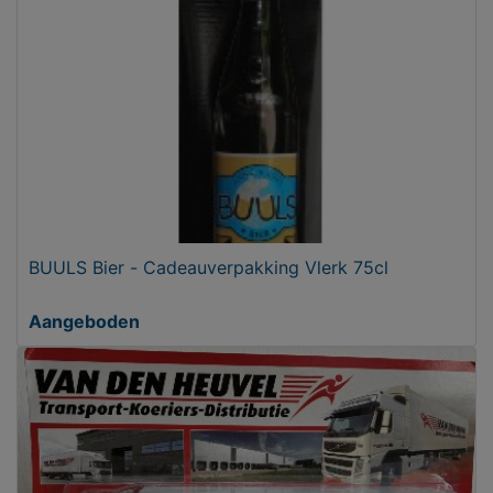
BUULS Bier - Cadeauverpakking Vlerk 75cl
Aangeboden