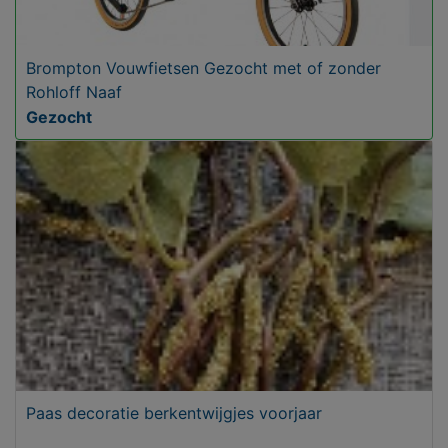
Brompton Vouwfietsen Gezocht met of zonder
Rohloff Naaf
Gezocht
Paas decoratie berkentwijgjes voorjaar