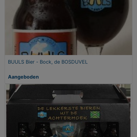
BUULS Bier - Bock, de BOSDUVEL
Aangeboden