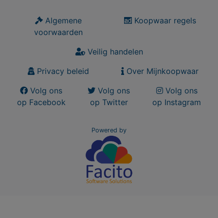
Algemene
Koopwaar regels
voorwaarden
Veilig handelen
Privacy beleid
Over Mijnkoopwaar
Volg ons
Volg ons
Volg ons
op Facebook
op Twitter
op Instagram
Powered by