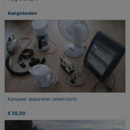
Aangeboden
Kampeer apparaten (elektrisch)
€ 55,00