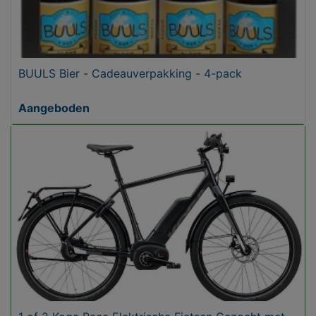
BUULS Bier - Cadeauverpakking - 4-pack
Aangeboden