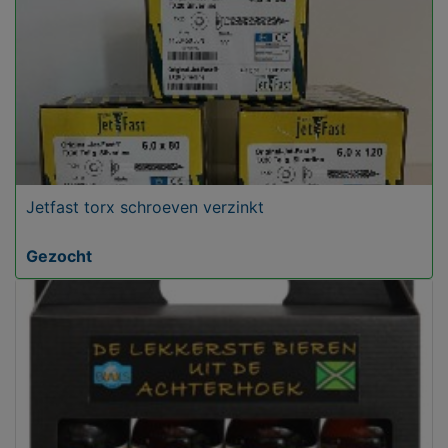
Jetfast torx schroeven verzinkt
Gezocht