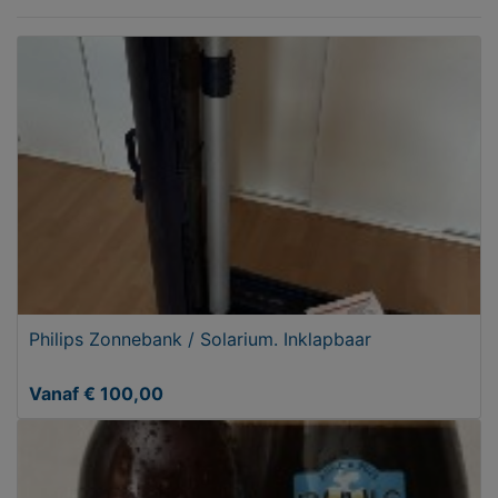
Philips Zonnebank / Solarium. Inklapbaar
Vanaf € 100,00