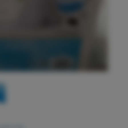
goede staat.