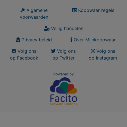
Algemene
Koopwaar regels
voorwaarden
Veilig handelen
Privacy beleid
Over Mijnkoopwaar
Volg ons
Volg ons
Volg ons
op Facebook
op Twitter
op Instagram
Powered by