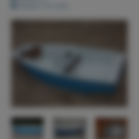
Geplaatst: 30-5-2022