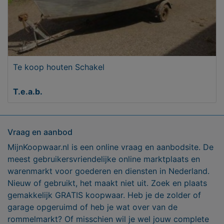
Te koop houten Schakel
T.e.a.b.
Vraag en aanbod
MijnKoopwaar.nl is een online vraag en aanbodsite. De
meest gebruikersvriendelijke online marktplaats en
warenmarkt voor goederen en diensten in Nederland.
Nieuw of gebruikt, het maakt niet uit. Zoek en plaats
gemakkelijk GRATIS koopwaar. Heb je de zolder of
garage opgeruimd of heb je wat over van de
rommelmarkt? Of misschien wil je wel jouw complete