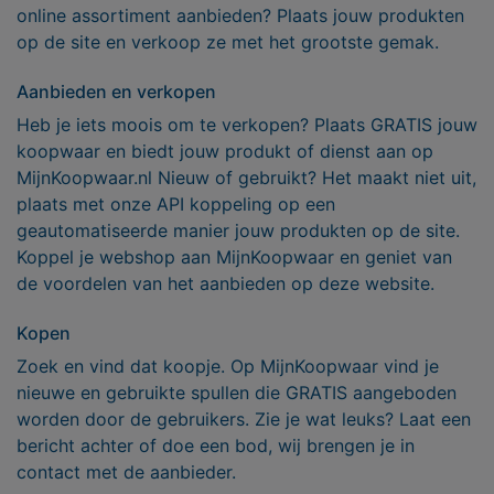
online assortiment aanbieden? Plaats jouw produkten
op de site en verkoop ze met het grootste gemak.
Aanbieden en verkopen
Heb je iets moois om te verkopen? Plaats GRATIS jouw
koopwaar en biedt jouw produkt of dienst aan op
MijnKoopwaar.nl Nieuw of gebruikt? Het maakt niet uit,
plaats met onze API koppeling op een
geautomatiseerde manier jouw produkten op de site.
Koppel je webshop aan MijnKoopwaar en geniet van
de voordelen van het aanbieden op deze website.
Kopen
Zoek en vind dat koopje. Op MijnKoopwaar vind je
nieuwe en gebruikte spullen die GRATIS aangeboden
worden door de gebruikers. Zie je wat leuks? Laat een
bericht achter of doe een bod, wij brengen je in
contact met de aanbieder.