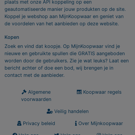
plaats met onze API koppeling op een
geautomatiseerde manier jouw produkten op de site.
Koppel je webshop aan MijnKoopwaar en geniet van
de voordelen van het aanbieden op deze website.
Kopen
Zoek en vind dat koopje. Op MijnKoopwaar vind je
nieuwe en gebruikte spullen die GRATIS aangeboden
worden door de gebruikers. Zie je wat leuks? Laat een
bericht achter of doe een bod, wij brengen je in
contact met de aanbieder.
Algemene
Koopwaar regels
voorwaarden
Veilig handelen
Privacy beleid
Over Mijnkoopwaar