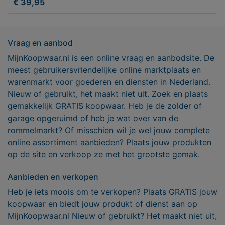
€ 39,95
Vraag en aanbod
MijnKoopwaar.nl is een online vraag en aanbodsite. De
meest gebruikersvriendelijke online marktplaats en
warenmarkt voor goederen en diensten in Nederland.
Nieuw of gebruikt, het maakt niet uit. Zoek en plaats
gemakkelijk GRATIS koopwaar. Heb je de zolder of
garage opgeruimd of heb je wat over van de
rommelmarkt? Of misschien wil je wel jouw complete
online assortiment aanbieden? Plaats jouw produkten
op de site en verkoop ze met het grootste gemak.
Aanbieden en verkopen
Heb je iets moois om te verkopen? Plaats GRATIS jouw
koopwaar en biedt jouw produkt of dienst aan op
MijnKoopwaar.nl Nieuw of gebruikt? Het maakt niet uit,